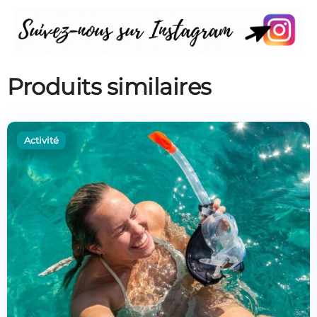
Produits similaires