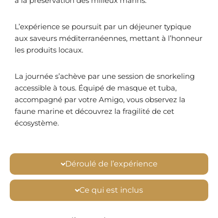
à la préservation des milieux marins.
L’expérience se poursuit par un déjeuner typique
aux saveurs méditerranéennes, mettant à l’honneur
les produits locaux.
La journée s’achève par une session de snorkeling
accessible à tous. Équipé de masque et tuba,
accompagné par votre Amigo, vous observez la
faune marine et découvrez la fragilité de cet
écosystème.
Déroulé de l’expérience
Ce qui est inclus