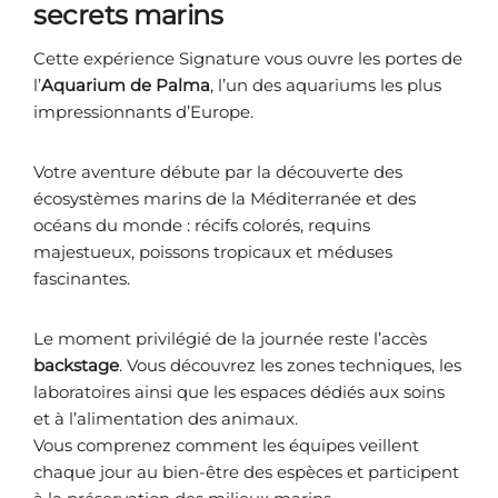
secrets marins
Cette expérience Signature vous ouvre les portes de
l’
Aquarium de Palma
, l’un des aquariums les plus
impressionnants d’Europe.
Votre aventure débute par la découverte des
écosystèmes marins de la Méditerranée et des
océans du monde : récifs colorés, requins
majestueux, poissons tropicaux et méduses
fascinantes.
Le moment privilégié de la journée reste l’accès
backstage
. Vous découvrez les zones techniques, les
laboratoires ainsi que les espaces dédiés aux soins
et à l’alimentation des animaux.
Vous comprenez comment les équipes veillent
chaque jour au bien-être des espèces et participent