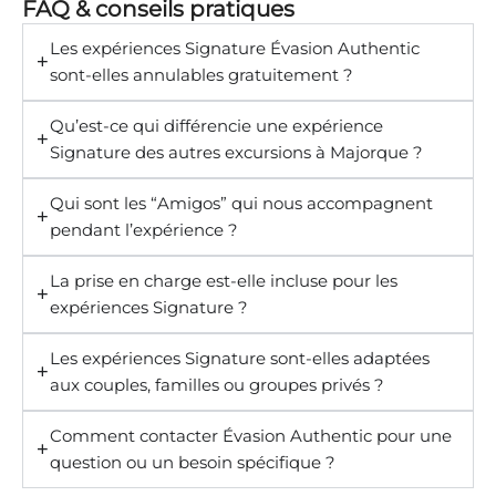
FAQ & conseils pratiques
Les expériences Signature Évasion Authentic
sont-elles annulables gratuitement ?
Qu’est-ce qui différencie une expérience
Signature des autres excursions à Majorque ?
Qui sont les “Amigos” qui nous accompagnent
pendant l’expérience ?
La prise en charge est-elle incluse pour les
expériences Signature ?
Les expériences Signature sont-elles adaptées
aux couples, familles ou groupes privés ?
Comment contacter Évasion Authentic pour une
question ou un besoin spécifique ?