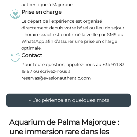
authentique à Majorque.
Prise en charge
Le départ de l’expérience est organisé
directement depuis votre hôtel ou lieu de séjour.
L’horaire exact est confirmé la veille par SMS ou
WhatsApp afin d’assurer une prise en charge
optimale.
Contact
Pour toute question, appelez-nous au +34 971 83
19 97 ou écrivez-nous à
reservas@evasionauthentic.com
L’expérience en quelques mots
Aquarium de Palma Majorque :
une immersion rare dans les