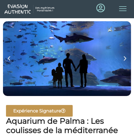
Expérience Signature
Aquarium de Palma : Les
coulisses de la méditerranée