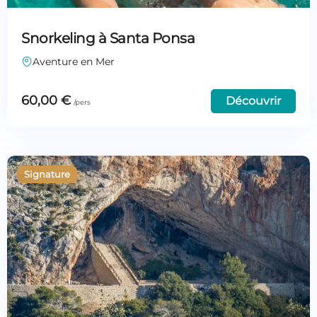
Snorkeling à Santa Ponsa
Aventure en Mer
60,00
€
Découvrir