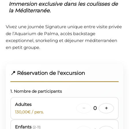
Immersion exclusive dans les coulisses de
la Méditerranée.
Vivez une journée Signature unique entre visite privée
de l’Aquarium de Palma, accès backstage
exceptionnel, snorkeling et déjeuner méditerranéen
en petit groupe.
📍 Réservation de l'excursion
1. Nombre de participants
Adultes
−
0
+
130,00€ / pers.
Enfants
(2-11)