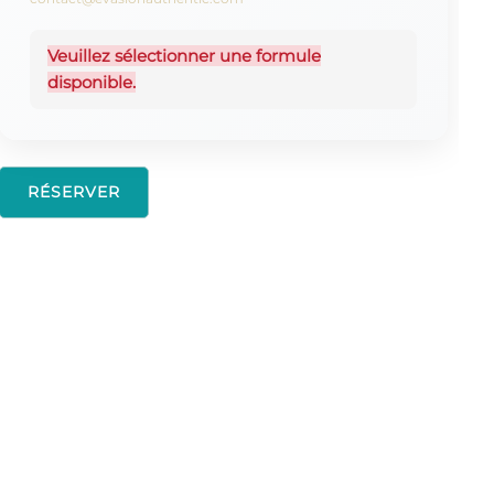
Veuillez sélectionner une formule
disponible.
RÉSERVER