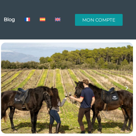
Blog
MON COMPTE