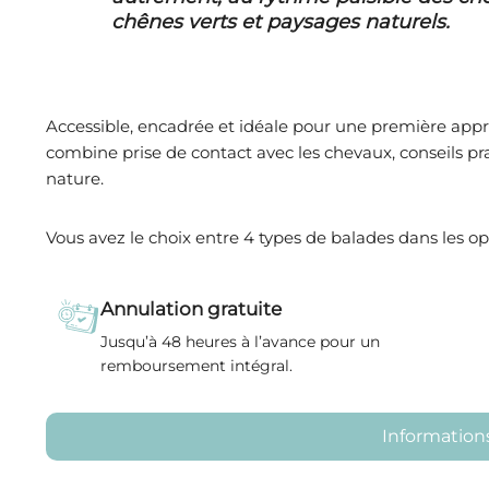
chênes verts et paysages naturels.
Accessible, encadrée et idéale pour une première appr
combine prise de contact avec les chevaux, conseils p
nature.
Vous avez le choix entre 4 types de balades dans les op
Annulation gratuite
Jusqu’à 48 heures à l’avance pour un
remboursement intégral.
Informations 