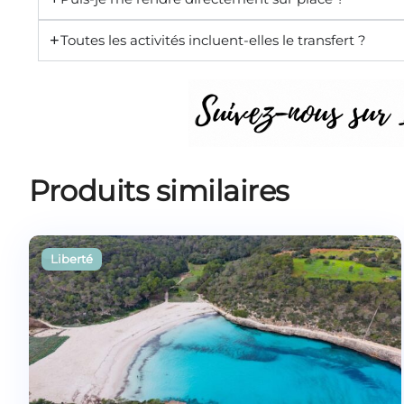
Toutes les activités incluent-elles le transfert ?
Produits similaires