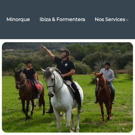
Minorque
Ibiza & Formentera
Nos Services