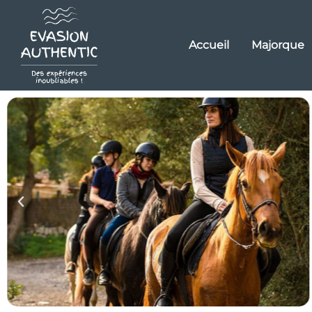
Accueil
Majorque