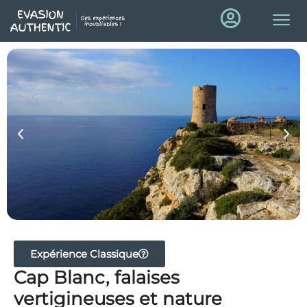
Expérience Classique
Cap Blanc, falaises
vertigineuses et nature