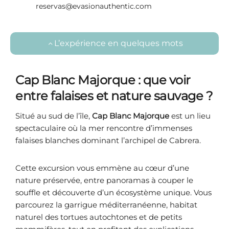
reservas@evasionauthentic.com
L’expérience en quelques mots
Cap Blanc Majorque : que voir
entre falaises et nature sauvage ?
Situé au sud de l’île,
Cap Blanc Majorque
est un lieu
spectaculaire où la mer rencontre d’immenses
falaises blanches dominant l’archipel de Cabrera.
Cette excursion vous emmène au cœur d’une
nature préservée, entre panoramas à couper le
souffle et découverte d’un écosystème unique. Vous
parcourez la garrigue méditerranéenne, habitat
naturel des tortues autochtones et de petits