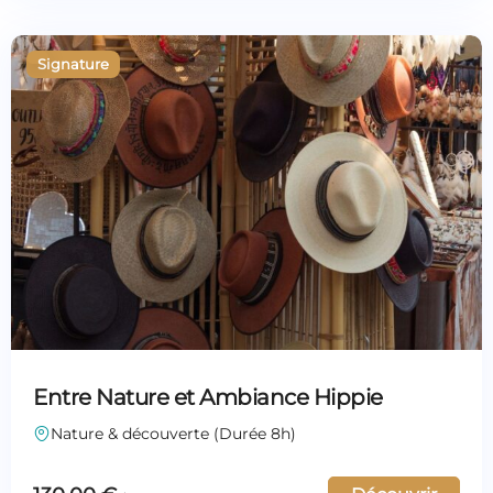
Entre Nature et Ambiance Hippie
Nature & découverte (Durée 8h)