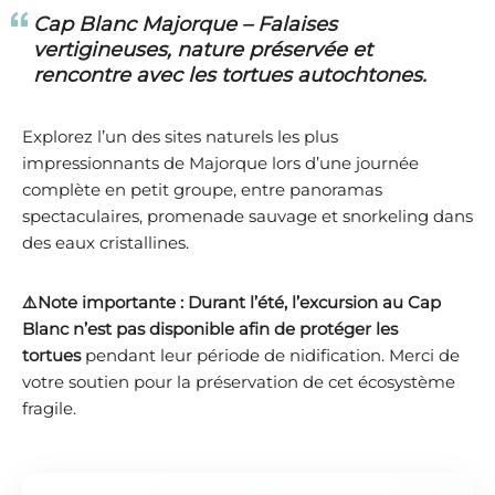
Cap Blanc Majorque – Falaises
vertigineuses, nature préservée et
rencontre avec les tortues autochtones.
Explorez l’un des sites naturels les plus
impressionnants de Majorque lors d’une journée
complète en petit groupe, entre panoramas
spectaculaires, promenade sauvage et snorkeling dans
des eaux cristallines.
⚠️
Note importante :
Durant l’été, l’excursion au Cap
Blanc n’est pas disponible afin de protéger les
tortues
pendant leur période de nidification. Merci de
votre soutien pour la préservation de cet écosystème
fragile.