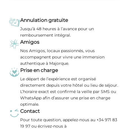
Annulation gratuite
Jusqu’à 48 heures à l’avance pour un
remboursement intégral.
Amigos
Nos Amigos, locaux passionnés, vous
accompagnent pour vivre une immersion
authentique à Majorque.
Prise en charge
Le départ de l’expérience est organisé
directement depuis votre hôtel ou lieu de séjour.
L’horaire exact est confirmé la veille par SMS ou
WhatsApp afin d’assurer une prise en charge
optimale.
Contact
Pour toute question, appelez-nous au +34 971 83
19 97 ou écrivez-nous à