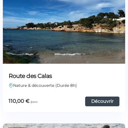
Route des Calas
Nature & découverte (Durée 8h)
110,00
€
Découvrir