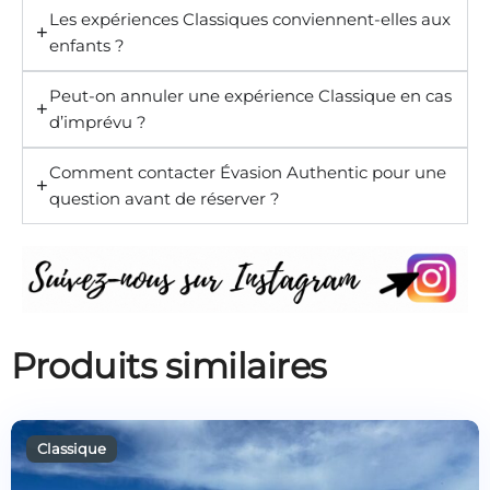
Les expériences Classiques conviennent-elles aux
enfants ?
Peut-on annuler une expérience Classique en cas
d’imprévu ?
Comment contacter Évasion Authentic pour une
question avant de réserver ?
Produits similaires