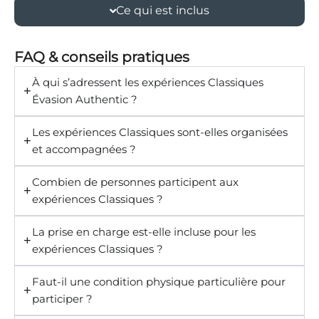
Ce qui est inclus
FAQ & conseils pratiques
À qui s’adressent les expériences Classiques
Évasion Authentic ?
Les expériences Classiques sont-elles organisées
et accompagnées ?
Combien de personnes participent aux
expériences Classiques ?
La prise en charge est-elle incluse pour les
expériences Classiques ?
Faut-il une condition physique particulière pour
participer ?