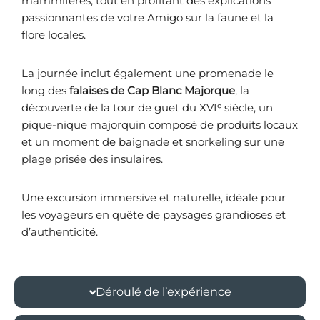
mammifères, tout en profitant des explications
passionnantes de votre Amigo sur la faune et la
flore locales.
La journée inclut également une promenade le
long des
falaises de Cap Blanc Majorque
, la
découverte de la tour de guet du XVIᵉ siècle, un
pique-nique majorquin composé de produits locaux
et un moment de baignade et snorkeling sur une
plage prisée des insulaires.
Une excursion immersive et naturelle, idéale pour
les voyageurs en quête de paysages grandioses et
d’authenticité.
Déroulé de l’expérience