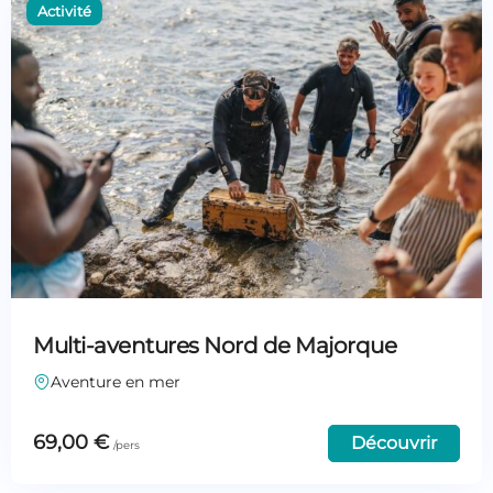
Multi-aventures Nord de Majorque
Aventure en mer
69,00
€
Découvrir