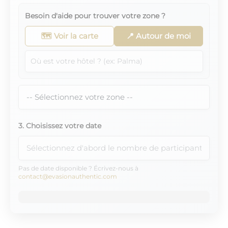
Besoin d'aide pour trouver votre zone ?
🗺️ Voir la carte
📍 Autour de moi
3. Choisissez votre date
Pas de date disponible ? Écrivez-nous à
contact@evasionauthentic.com