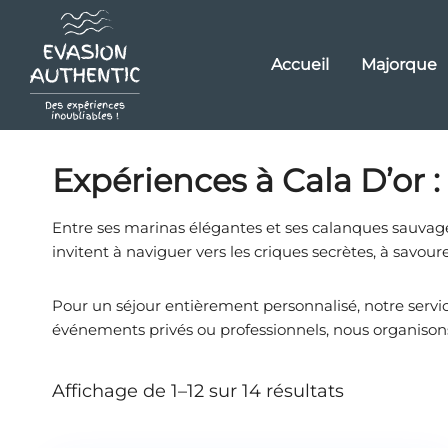
Accueil
Majorque
Expériences à Cala D’or
:
Entre ses marinas élégantes et ses calanques sauvag
invitent à naviguer vers les criques secrètes, à savoure
Pour un séjour entièrement personnalisé, notre servi
événements privés ou professionnels, nous organiso
Affichage de 1–12 sur 14 résultats