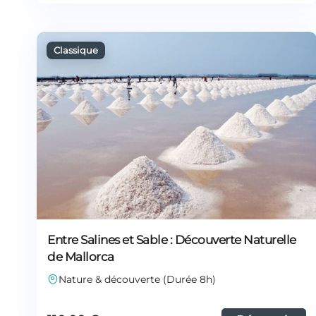
Entre Salines et Sable : Découverte Naturelle
de Mallorca
Nature & découverte (Durée 8h)