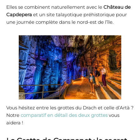
Elles se combinent naturellement avec le
Château de
Capdepera
et un site talayotique préhistorique pour
une journée complète dans le nord-est de l’île.
Vous hésitez entre les grottes du Drach et celle d’Artà ?
Notre
comparatif en détail des deux grottes
vous
aidera !