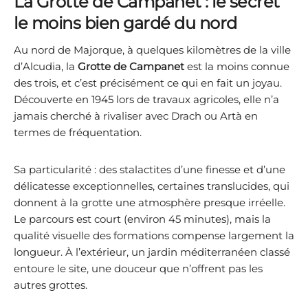
La Grotte de Campanet : le secret
le moins bien gardé du nord
Au nord de Majorque, à quelques kilomètres de la ville
d’Alcudia, la
Grotte de Campanet
est la moins connue
des trois, et c’est précisément ce qui en fait un joyau.
Découverte en 1945 lors de travaux agricoles, elle n’a
jamais cherché à rivaliser avec Drach ou Artà en
termes de fréquentation.
Sa particularité : des stalactites d’une finesse et d’une
délicatesse exceptionnelles, certaines translucides, qui
donnent à la grotte une atmosphère presque irréelle.
Le parcours est court (environ 45 minutes), mais la
qualité visuelle des formations compense largement la
longueur. À l’extérieur, un jardin méditerranéen classé
entoure le site, une douceur que n’offrent pas les
autres grottes.