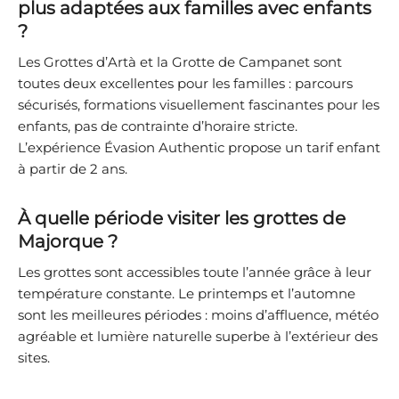
plus adaptées aux familles avec enfants
?
Les Grottes d’Artà et la Grotte de Campanet sont
toutes deux excellentes pour les familles : parcours
sécurisés, formations visuellement fascinantes pour les
enfants, pas de contrainte d’horaire stricte.
L’expérience Évasion Authentic propose un tarif enfant
à partir de 2 ans.
À quelle période visiter les grottes de
Majorque ?
Les grottes sont accessibles toute l’année grâce à leur
température constante. Le printemps et l’automne
sont les meilleures périodes : moins d’affluence, météo
agréable et lumière naturelle superbe à l’extérieur des
sites.