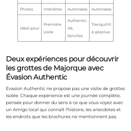
Photos
Interdites
Autorisées
Autorisées
Authentic
Première
Tranquillit
Idéal pour
ité,
visite
é absolue
familles
Deux expériences pour découvrir
les grottes de Majorque avec
Évasion Authentic
Évasion Authentic ne propose pas une visite de grottes
isolée. Chaque expérience est une journée complète,
pensée pour donner du sens à ce que vous voyez avec
un Amigo local qui connaît l’histoire, les anecdotes et
les endroits que les brochures ne mentionnent pas.