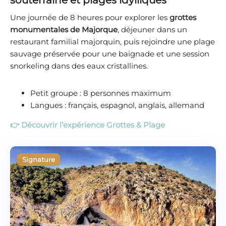
souterraine et plages idylliques
Une journée de 8 heures pour explorer les
grottes
monumentales de Majorque
, déjeuner dans un
restaurant familial majorquin, puis rejoindre une plage
sauvage préservée pour une baignade et une session
snorkeling dans des eaux cristallines.
Petit groupe : 8 personnes maximum
Langues : français, espagnol, anglais, allemand
👉 Découvrir l’expérience Grottes & Plage