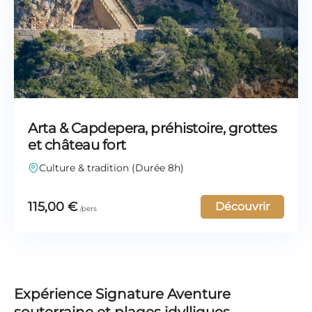
Arta & Capdepera, préhistoire, grottes
et château fort
Culture & tradition (Durée 8h)
115,00
€
Découvrir
Expérience Signature Aventure