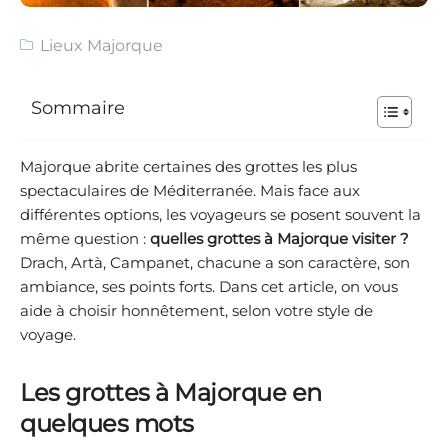
Lieux Majorque
Sommaire
Majorque abrite certaines des grottes les plus
spectaculaires de Méditerranée. Mais face aux
différentes options, les voyageurs se posent souvent la
même question :
quelles grottes à Majorque visiter ?
Drach, Artà, Campanet, chacune a son caractère, son
ambiance, ses points forts. Dans cet article, on vous
aide à choisir honnêtement, selon votre style de
voyage.
Les grottes à Majorque en
quelques mots