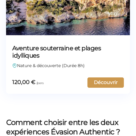
Aventure souterraine et plages
idylliques
Nature & découverte (Durée 8h)
120,00
€
Découvrir
Comment choisir entre les deux
expériences Évasion Authentic ?