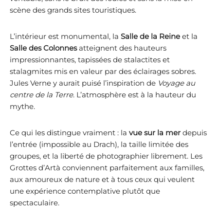
scène des grands sites touristiques.
L’intérieur est monumental, la
Salle de la Reine
et la
Salle des Colonnes
atteignent des hauteurs
impressionnantes, tapissées de stalactites et
stalagmites mis en valeur par des éclairages sobres.
Jules Verne y aurait puisé l’inspiration de
Voyage au
centre de la Terre
. L’atmosphère est à la hauteur du
mythe.
Ce qui les distingue vraiment : la
vue sur la mer
depuis
l’entrée (impossible au Drach), la taille limitée des
groupes, et la liberté de photographier librement. Les
Grottes d’Artà conviennent parfaitement aux familles,
aux amoureux de nature et à tous ceux qui veulent
une expérience contemplative plutôt que
spectaculaire.