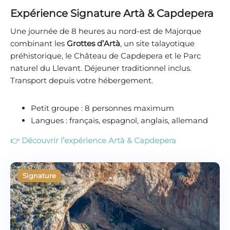
Expérience Signature Artà & Capdepera
Une journée de 8 heures au nord-est de Majorque
combinant les
Grottes d’Artà
, un site talayotique
préhistorique, le Château de Capdepera et le Parc
naturel du Llevant. Déjeuner traditionnel inclus.
Transport depuis votre hébergement.
Petit groupe : 8 personnes maximum
Langues : français, espagnol, anglais, allemand
👉 Découvrir l’expérience Artà & Capdepera