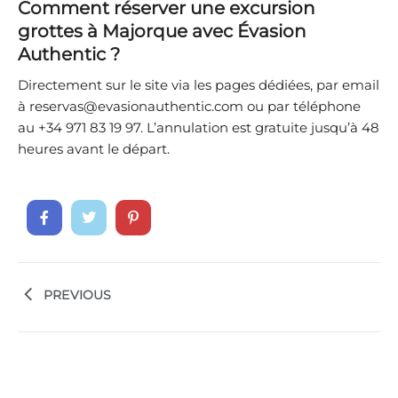
Comment réserver une excursion
grottes à Majorque avec Évasion
Authentic ?
Directement sur le site via les pages dédiées, par email
à reservas@evasionauthentic.com ou par téléphone
au +34 971 83 19 97. L’annulation est gratuite jusqu’à 48
heures avant le départ.
PREVIOUS