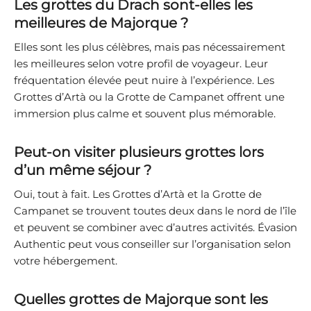
Les grottes du Drach sont-elles les
meilleures de Majorque ?
Elles sont les plus célèbres, mais pas nécessairement
les meilleures selon votre profil de voyageur. Leur
fréquentation élevée peut nuire à l’expérience. Les
Grottes d’Artà ou la Grotte de Campanet offrent une
immersion plus calme et souvent plus mémorable.
Peut-on visiter plusieurs grottes lors
d’un même séjour ?
Oui, tout à fait. Les Grottes d’Artà et la Grotte de
Campanet se trouvent toutes deux dans le nord de l’île
et peuvent se combiner avec d’autres activités. Évasion
Authentic peut vous conseiller sur l’organisation selon
votre hébergement.
Quelles grottes de Majorque sont les