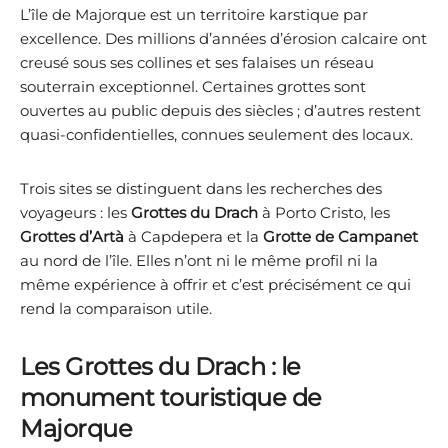
L’île de Majorque est un territoire karstique par
excellence. Des millions d’années d’érosion calcaire ont
creusé sous ses collines et ses falaises un réseau
souterrain exceptionnel. Certaines grottes sont
ouvertes au public depuis des siècles ; d’autres restent
quasi-confidentielles, connues seulement des locaux.
Trois sites se distinguent dans les recherches des
voyageurs : les
Grottes du Drach
à Porto Cristo, les
Grottes d’Artà
à Capdepera et la
Grotte de Campanet
au nord de l’île. Elles n’ont ni le même profil ni la
même expérience à offrir et c’est précisément ce qui
rend la comparaison utile.
Les Grottes du Drach : le
monument touristique de
Majorque