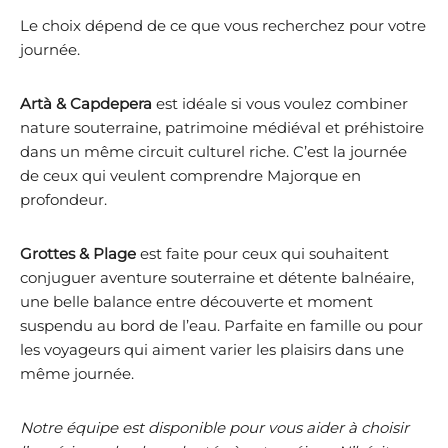
Le choix dépend de ce que vous recherchez pour votre
journée.
Artà & Capdepera
est idéale si vous voulez combiner
nature souterraine, patrimoine médiéval et préhistoire
dans un même circuit culturel riche. C’est la journée
de ceux qui veulent comprendre Majorque en
profondeur.
Grottes & Plage
est faite pour ceux qui souhaitent
conjuguer aventure souterraine et détente balnéaire,
une belle balance entre découverte et moment
suspendu au bord de l’eau. Parfaite en famille ou pour
les voyageurs qui aiment varier les plaisirs dans une
même journée.
Notre équipe est disponible pour vous aider à choisir