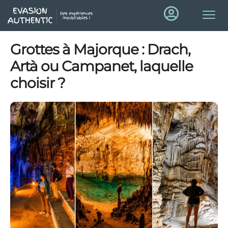
Grottes à Majorque : Drach,
Artà ou Campanet, laquelle
choisir ?