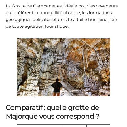
La Grotte de Campanet est idéale pour les voyageurs
qui préfèrent la tranquillité absolue, les formations
géologiques délicates et un site à taille humaine, loin
de toute agitation touristique.
Comparatif : quelle grotte de
Majorque vous correspond ?