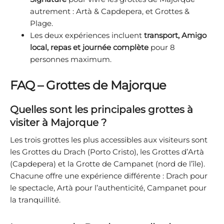
autrement : Artà & Capdepera, et Grottes &
Plage.
Les deux expériences incluent
transport, Amigo
local, repas et journée complète
pour 8
personnes maximum.
FAQ – Grottes de Majorque
Quelles sont les principales grottes à
visiter à Majorque ?
Les trois grottes les plus accessibles aux visiteurs sont
les Grottes du Drach (Porto Cristo), les Grottes d’Artà
(Capdepera) et la Grotte de Campanet (nord de l’île).
Chacune offre une expérience différente : Drach pour
le spectacle, Artà pour l’authenticité, Campanet pour
la tranquillité.