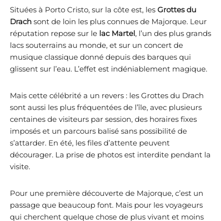
Situées à Porto Cristo, sur la côte est, les
Grottes du
Drach
sont de loin les plus connues de Majorque. Leur
réputation repose sur le
lac Martel
, l’un des plus grands
lacs souterrains au monde, et sur un concert de
musique classique donné depuis des barques qui
glissent sur l’eau. L’effet est indéniablement magique.
Mais cette célébrité a un revers : les Grottes du Drach
sont aussi les plus fréquentées de l’île, avec plusieurs
centaines de visiteurs par session, des horaires fixes
imposés et un parcours balisé sans possibilité de
s’attarder. En été, les files d’attente peuvent
décourager. La prise de photos est interdite pendant la
visite.
Pour une première découverte de Majorque, c’est un
passage que beaucoup font. Mais pour les voyageurs
qui cherchent quelque chose de plus vivant et moins