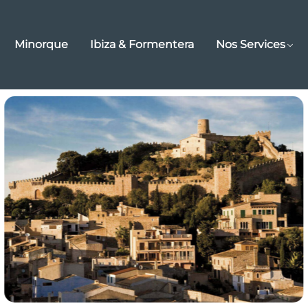
Minorque
Ibiza & Formentera
Nos Services