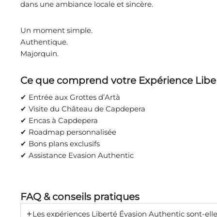
dans une ambiance locale et sincère.
Un moment simple.
Authentique.
Majorquin.
Ce que comprend votre Expérience Libe
✔ Entrée aux Grottes d’Artà
✔ Visite du Château de Capdepera
✔ Encas à Capdepera
✔ Roadmap personnalisée
✔ Bons plans exclusifs
✔ Assistance Evasion Authentic
FAQ & conseils pratiques
Les expériences Liberté Évasion Authentic sont-el