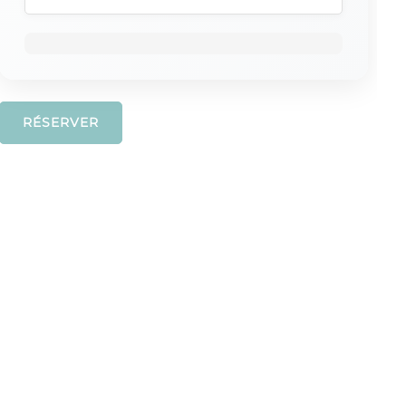
RÉSERVER