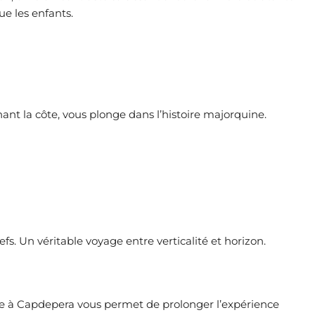
ue les enfants.
ant la côte, vous plonge dans l’histoire majorquine.
efs. Un véritable voyage entre verticalité et horizon.
e à Capdepera vous permet de prolonger l’expérience