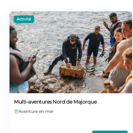
Multi-aventures Nord de Majorque
Aventure en mer