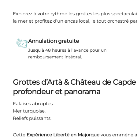
Explorez à votre rythme les grottes les plus spectacula
la mer et profitez d’un encas local, le tout orchestré
Annulation gratuite
Jusqu’à 48 heures à l’avance pour un
remboursement intégral.
Grottes d’Artà & Château de Capdep
profondeur et panorama
Falaises abruptes.
Mer turquoise.
Reliefs puissants.
Cette
Expérience Liberté en Majorque
vous emmène au 