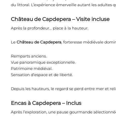
du littoral. L’expérience émerveille autant les adultes q
Château de Capdepera – Visite incluse
Après la profondeur… place à la hauteur.
Le
Château de Capdepera
, forteresse médiévale domin
Remparts anciens.
Vue panoramique exceptionnelle.
Patrimoine médiéval.
Sensation d’espace et de liberté.
Depuis les hauteurs, le regard se perd entre mer et reli
Encas à Capdepera – Inclus
Après l’exploration, une pause gourmande sélectionné