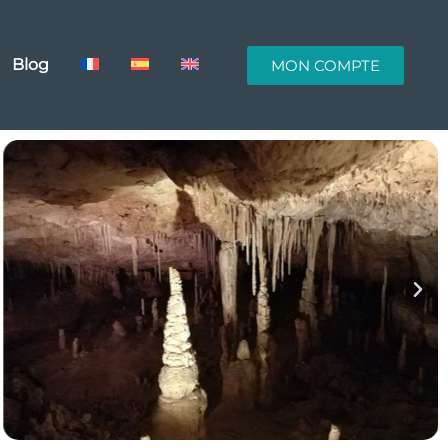
Blog
MON COMPTE