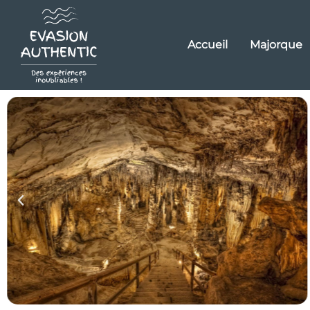
Accueil
Majorque