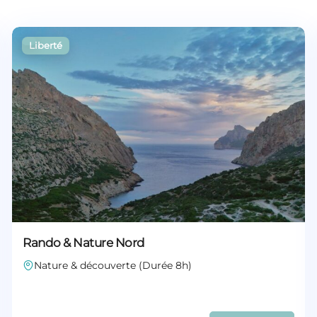
Rando & Nature Nord
Nature & découverte (Durée 8h)