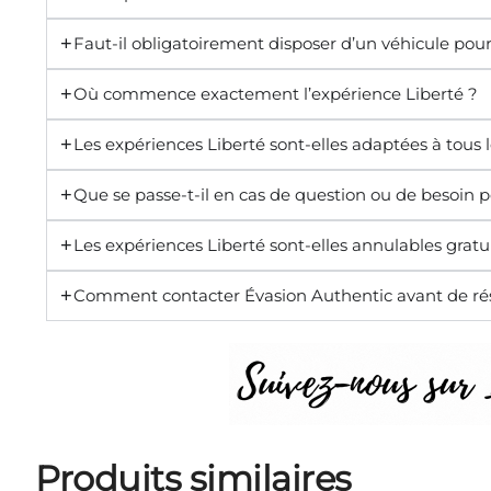
Faut-il obligatoirement disposer d’un véhicule pour
Où commence exactement l’expérience Liberté ?
Les expériences Liberté sont-elles adaptées à tous 
Que se passe-t-il en cas de question ou de besoin 
Les expériences Liberté sont-elles annulables grat
Comment contacter Évasion Authentic avant de rés
Produits similaires