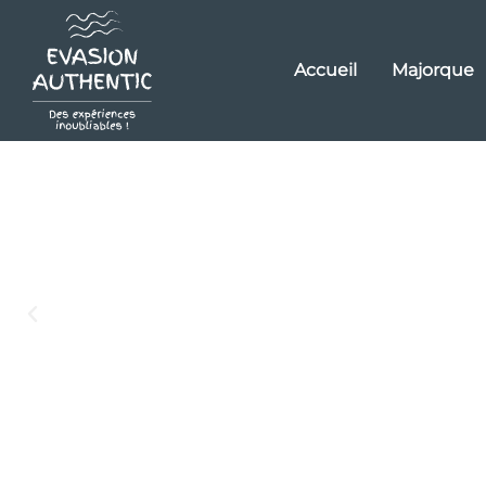
Accueil
Majorque