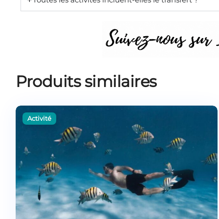
Produits similaires