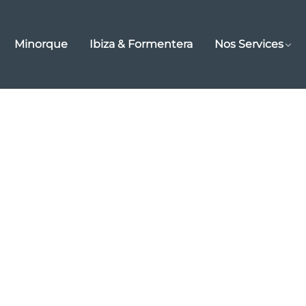
Minorque
Ibiza & Formentera
Nos Services