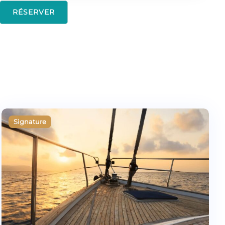
RÉSERVER