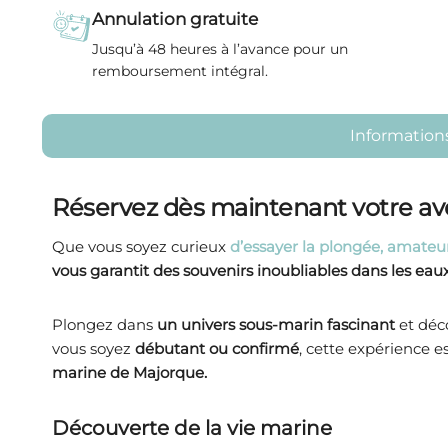
Annulation gratuite
Jusqu’à 48 heures à l’avance pour un
remboursement intégral.
Informations 
Réservez dès maintenant votre ave
Que vous soyez curieux
d’essayer la plongée, amateu
vous garantit des souvenirs inoubliables dans les ea
Plongez dans
un univers sous-marin fascinant
et déco
vous soyez
débutant ou confirmé
, cette expérience 
marine de Majorque.
Découverte de la vie marine