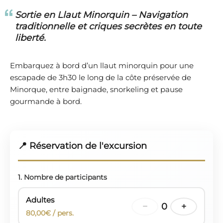
Sortie en Llaut Minorquin – Navigation
traditionnelle et criques secrètes en toute
liberté.
Embarquez à bord d’un llaut minorquin pour une
escapade de 3h30 le long de la côte préservée de
Minorque, entre baignade, snorkeling et pause
gourmande à bord.
📍 Réservation de l'excursion
1. Nombre de participants
Adultes
−
0
+
80,00€ / pers.