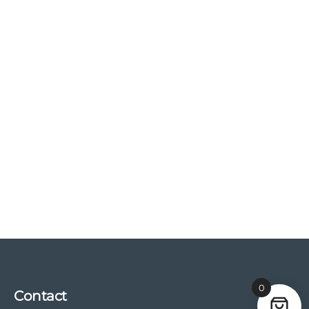
0
Contact