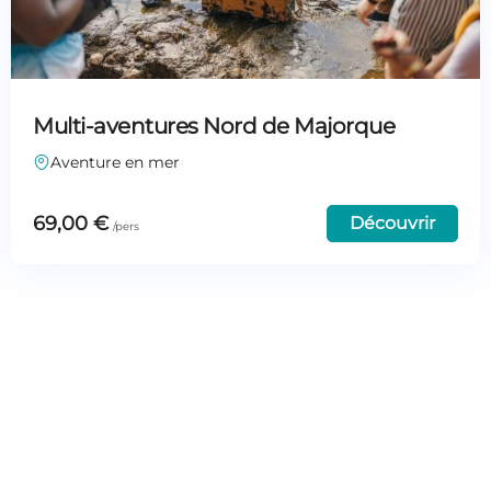
Multi-aventures Nord de Majorque
Aventure en mer
69,00
€
Découvrir