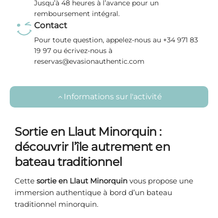
Jusqu’à 48 heures à l’avance pour un
remboursement intégral.
Contact
Pour toute question, appelez-nous au +34 971 83
19 97 ou écrivez-nous à
reservas@evasionauthentic.com
Informations sur l'activité
Sortie en Llaut Minorquin :
découvrir l’île autrement en
bateau traditionnel
Cette
sortie en Llaut Minorquin
vous propose une
immersion authentique à bord d’un bateau
traditionnel minorquin.