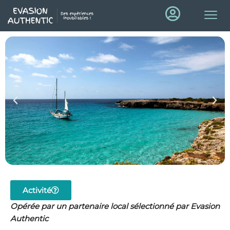
Activité
Opérée par un partenaire local sélectionné par Evasion
Authentic