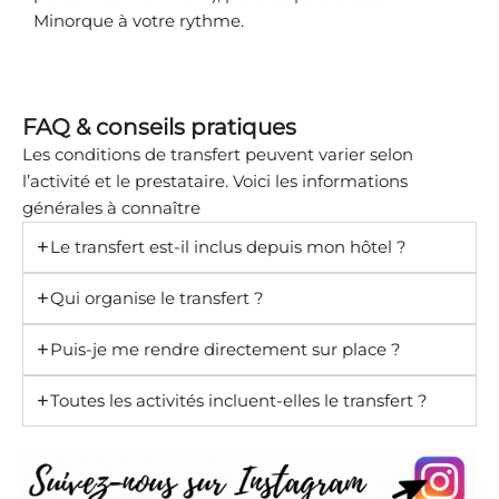
Minorque à votre rythme.
FAQ & conseils pratiques
Les conditions de transfert peuvent varier selon
l’activité et le prestataire. Voici les informations
générales à connaître
Le transfert est-il inclus depuis mon hôtel ?
Qui organise le transfert ?
Puis-je me rendre directement sur place ?
Toutes les activités incluent-elles le transfert ?