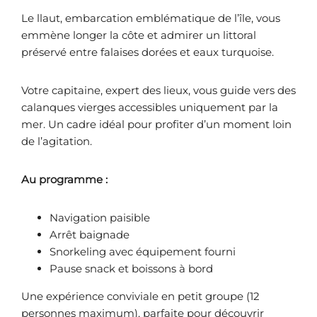
Le llaut, embarcation emblématique de l’île, vous
emmène longer la côte et admirer un littoral
préservé entre falaises dorées et eaux turquoise.
Votre capitaine, expert des lieux, vous guide vers des
calanques vierges accessibles uniquement par la
mer. Un cadre idéal pour profiter d’un moment loin
de l’agitation.
Au programme :
Navigation paisible
Arrêt baignade
Snorkeling avec équipement fourni
Pause snack et boissons à bord
Une expérience conviviale en petit groupe (12
personnes maximum), parfaite pour découvrir