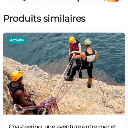
Produits similaires
Coasteering, une aventure entre mer et