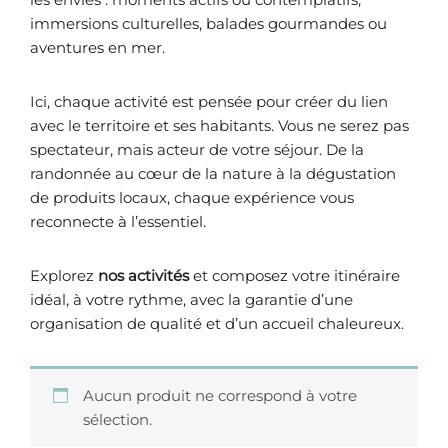
immersions culturelles, balades gourmandes ou
aventures en mer.
Ici, chaque activité est pensée pour créer du lien
avec le territoire et ses habitants. Vous ne serez pas
spectateur, mais acteur de votre séjour. De la
randonnée au cœur de la nature à la dégustation
de produits locaux, chaque expérience vous
reconnecte à l’essentiel.
Explorez
nos activités
et composez votre itinéraire
idéal, à votre rythme, avec la garantie d’une
organisation de qualité et d’un accueil chaleureux.
Aucun produit ne correspond à votre
sélection.