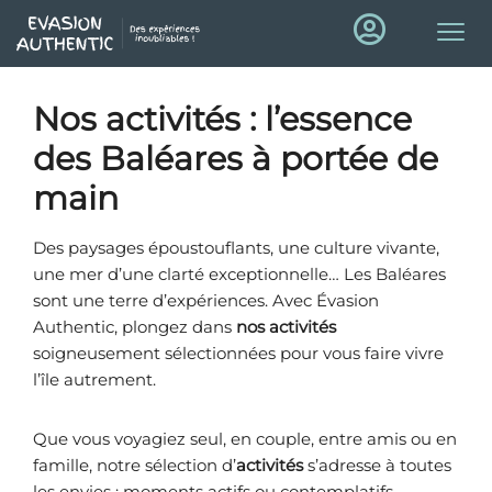
Nos activités
: l’essence
des Baléares à portée de
main
Des paysages époustouflants, une culture vivante,
une mer d’une clarté exceptionnelle… Les Baléares
sont une terre d’expériences. Avec Évasion
Authentic, plongez dans
nos activités
soigneusement sélectionnées pour vous faire vivre
l’île autrement.
Que vous voyagiez seul, en couple, entre amis ou en
famille, notre sélection d’
activités
s’adresse à toutes
les envies : moments actifs ou contemplatifs,