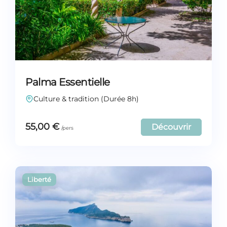
Palma Essentielle
Culture & tradition (Durée 8h)
55,00
€
Découvrir