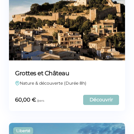
Grottes et Château
Nature & découverte (Durée 8h)
60,00
€
Découvrir