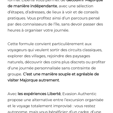
de manière indépendante
, avec une sélection
d’étapes, d’adresses, de lieux à voir et de conseils
pratiques. Vous profitez ainsi d’un parcours pensé
par des connaisseurs de l’île, sans devoir passer des
heures à organiser votre journée.
Cette formule convient particulièrement aux
voyageurs qui veulent sortir des circuits classiques,
explorer des villages, rejoindre des paysages
naturels, découvrir des coins plus discrets ou profiter
d’une journée personnalisée sans contrainte de
groupe.
C’est une manière souple et agréable de
visiter Majorque autrement
.
Avec
les expériences Liberté
, Evasion Authentic
propose une alternative entre l’excursion organisée
et le voyage totalement improvisé : vous restez
autonome, mais vous bénéficiez d’un cadre, d’une