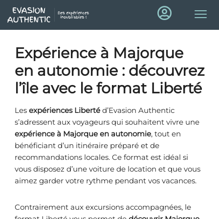
Expérience à Majorque
en autonomie : découvrez
l’île avec le format Liberté
Les
expériences Liberté
d’Evasion Authentic
s’adressent aux voyageurs qui souhaitent vivre une
expérience à Majorque en autonomie
, tout en
bénéficiant d’un itinéraire préparé et de
recommandations locales. Ce format est idéal si
vous disposez d’une voiture de location et que vous
aimez garder votre rythme pendant vos vacances.
Contrairement aux excursions accompagnées, le
format Liberté vous permet de
découvrir Majorque