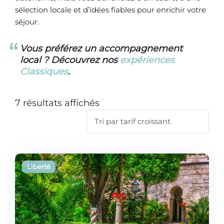
sélection locale et d’idées fiables pour enrichir votre
séjour.
Vous préférez un accompagnement
local ? Découvrez nos
expériences
Classiques
.
7 résultats affichés