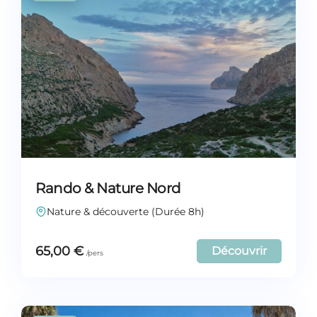
Rando & Nature Nord
Nature & découverte (Durée 8h)
65,00
€
Découvrir