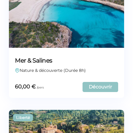
Mer & Salines
Nature & découverte (Durée 8h)
60,00
€
Découvrir