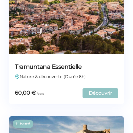
Tramuntana Essentielle
Nature & découverte (Durée 8h)
60,00
€
Découvrir