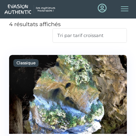
4 résultats affichés