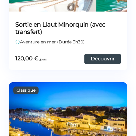
Sortie en Llaut Minorquin (avec
transfert)
Aventure en mer (Durée 3h30)
120,00
€
Découvrir