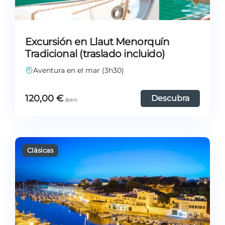
Excursión en Llaut Menorquín
Tradicional (traslado incluido)
Aventura en el mar (3h30)
120,00
€
Descubra