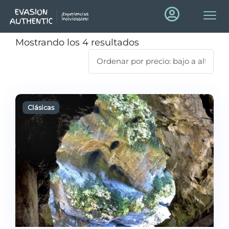
Mostrando los 4 resultados