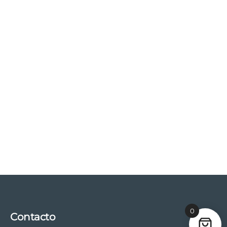
0
Contacto