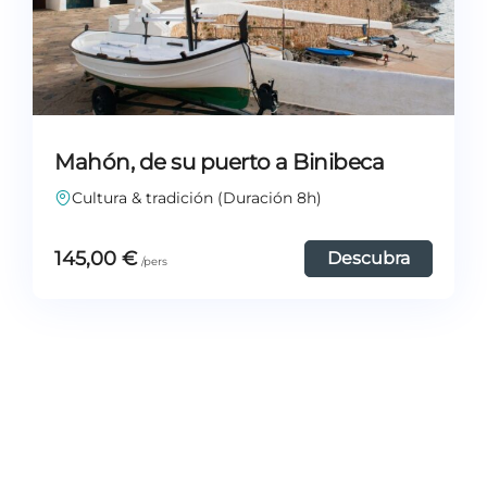
Mahón, de su puerto a Binibeca
Cultura & tradición (Duración 8h)
145,00
€
Descubra