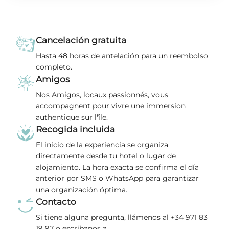
Cancelación gratuita
Hasta 48 horas de antelación para un reembolso
completo.
Amigos
Nos Amigos, locaux passionnés, vous
accompagnent pour vivre une immersion
authentique sur l'île.
Recogida incluida
El inicio de la experiencia se organiza
directamente desde tu hotel o lugar de
alojamiento. La hora exacta se confirma el día
anterior por SMS o WhatsApp para garantizar
una organización óptima.
Contacto
Si tiene alguna pregunta, llámenos al +34 971 83
19 97 o escríbanos a