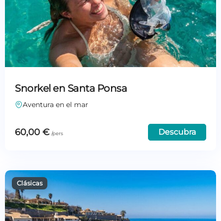
Snorkel en Santa Ponsa
Aventura en el mar
60,00
€
Descubra