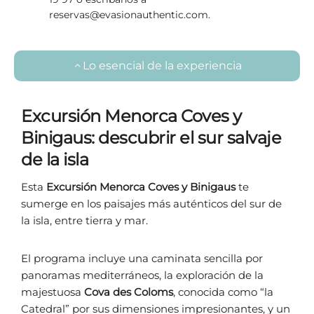
reservas@evasionauthentic.com.
Lo esencial de la experiencia
Excursión Menorca Coves y
Binigaus: descubrir el sur salvaje
de la isla
Esta
Excursión Menorca Coves y Binigaus
te
sumerge en los paisajes más auténticos del sur de
la isla, entre tierra y mar.
El programa incluye una caminata sencilla por
panoramas mediterráneos, la exploración de la
majestuosa
Cova des Coloms
, conocida como “la
Catedral” por sus dimensiones impresionantes, y un