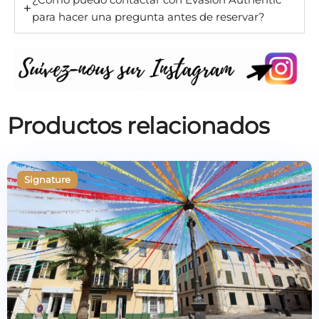
para hacer una pregunta antes de reservar?
Productos relacionados