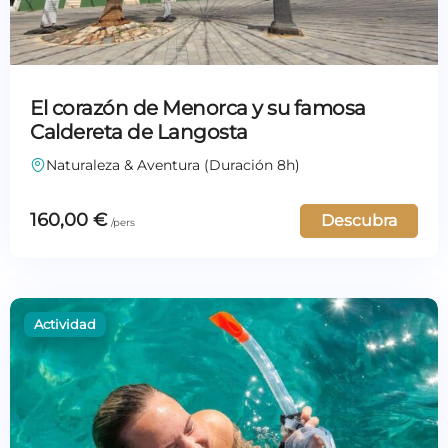
El corazón de Menorca y su famosa
Caldereta de Langosta
Naturaleza & Aventura (Duración 8h)
160,00
€
Descubra