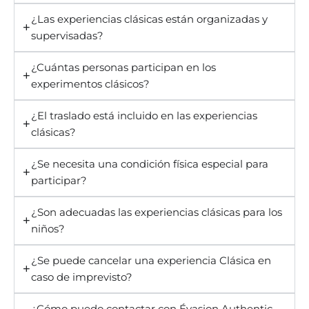
¿Las experiencias clásicas están organizadas y
supervisadas?
¿Cuántas personas participan en los
experimentos clásicos?
¿El traslado está incluido en las experiencias
clásicas?
¿Se necesita una condición física especial para
participar?
¿Son adecuadas las experiencias clásicas para los
niños?
¿Se puede cancelar una experiencia Clásica en
caso de imprevisto?
¿Cómo puedo contactar con Évasion Authentic