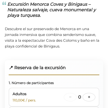
Excursión Menorca Coves y Binigaus –
Naturaleza salvaje, cueva monumental y
playa turquesa.
Descubre el sur preservado de Menorca en una
jornada inmersiva que combina senderismo suave,
visita a la espectacular Cova des Coloms y baño en la
playa confidencial de Binigaus.
📍 Reserva de la excursión
1. Número de participantes
Adultos
−
0
+
110,00€ / pers.