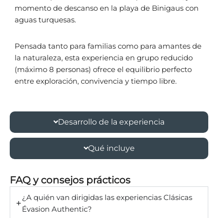
momento de descanso en la playa de Binigaus con
aguas turquesas.
Pensada tanto para familias como para amantes de
la naturaleza, esta experiencia en grupo reducido
(máximo 8 personas) ofrece el equilibrio perfecto
entre exploración, convivencia y tiempo libre.
Desarrollo de la experiencia
Qué incluye
FAQ y consejos prácticos
¿A quién van dirigidas las experiencias Clásicas
Évasion Authentic?