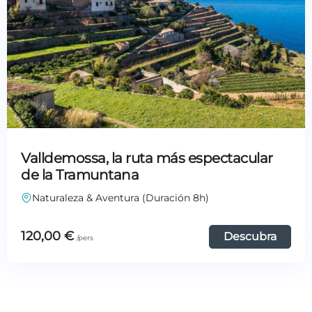
Valldemossa, la ruta más espectacular
de la Tramuntana
Naturaleza & Aventura (Duración 8h)
120,00
€
Descubra