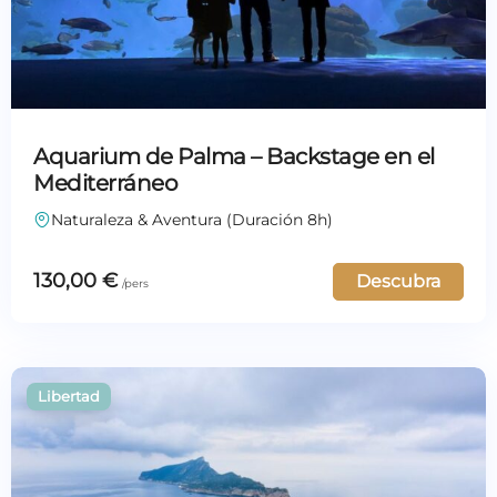
Aquarium de Palma – Backstage en el
Mediterráneo
Naturaleza & Aventura (Duración 8h)
130,00
€
Descubra