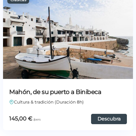
Mahón, de su puerto a Binibeca
Cultura & tradición (Duración 8h)
145,00
€
Descubra