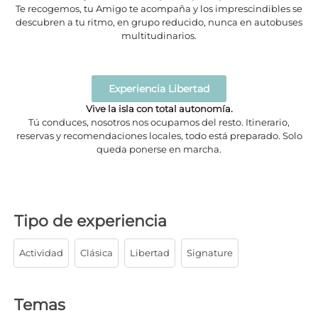
Te recogemos, tu Amigo te acompaña y los imprescindibles se
descubren a tu ritmo, en grupo reducido, nunca en autobuses
multitudinarios.
Experiencia Libertad
Vive la isla con total autonomía.
Tú conduces, nosotros nos ocupamos del resto. Itinerario,
reservas y recomendaciones locales, todo está preparado. Solo
queda ponerse en marcha.
Tipo de experiencia
Actividad
Clásica
Libertad
Signature
Temas