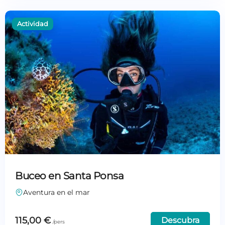
Buceo en Santa Ponsa
Aventura en el mar
115,00
€
Descubra