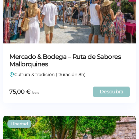
Mercado & Bodega – Ruta de Sabores
Mallorquines
Cultura & tradición (Duración 8h)
75,00
€
Descubra