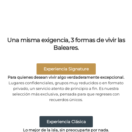
Una misma exigencia, 3 formas de vivir las
Baleares.
Experiencia Signature
Para quienes desean vivir algo verdaderamente excepcional.
Lugares confidenciales, grupos muy reducidos o en formato
privado, un servicio atento de principio a fin. Es nuestra
selección más exclusiva, pensada para que regreses con
recuerdos únicos.
Experiencia Clásica
Lo mejor de la isla, sin preocuparte por nada.