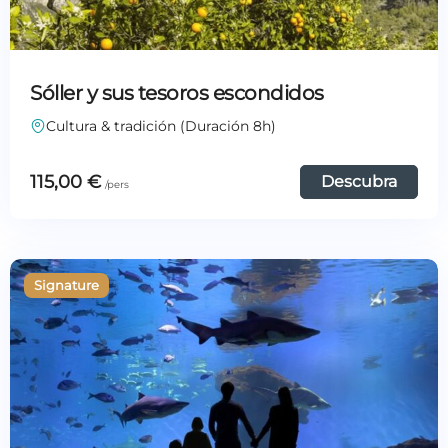
Sóller y sus tesoros escondidos
Cultura & tradición (Duración 8h)
115,00
€
Descubra