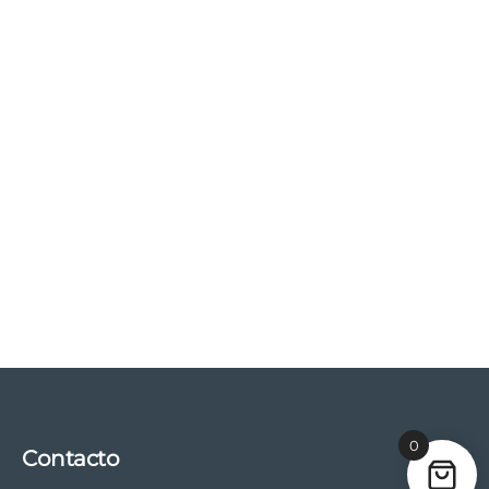
0
Contacto