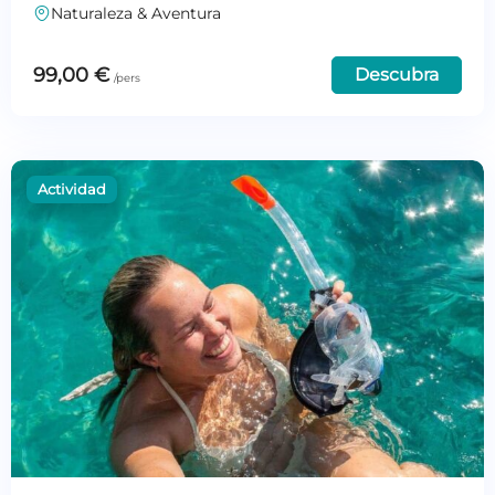
Naturaleza & Aventura
99,00
€
Descubra