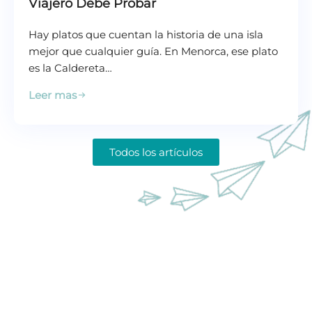
Viajero Debe Probar
Hay platos que cuentan la historia de una isla
mejor que cualquier guía. En Menorca, ese plato
es la Caldereta…
Leer mas
Todos los artículos