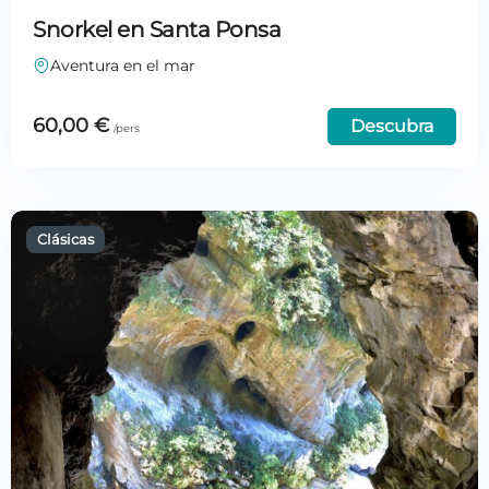
Snorkel en Santa Ponsa
Aventura en el mar
60,00
€
Descubra