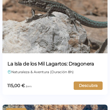
La Isla de los Mil Lagartos: Dragonera
Naturaleza & Aventura (Duración 8h)
115,00
€
Descubra