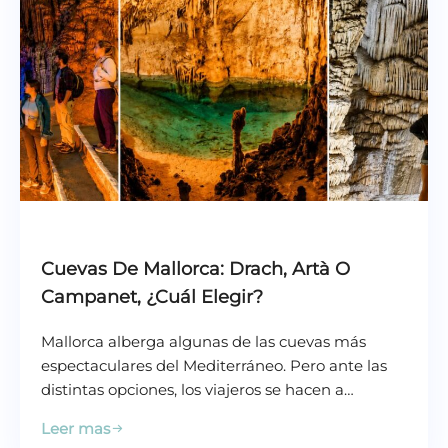
Cuevas De Mallorca: Drach, Artà O
Campanet, ¿cuál Elegir?
Mallorca alberga algunas de las cuevas más
espectaculares del Mediterráneo. Pero ante las
distintas opciones, los viajeros se hacen a…
Leer mas