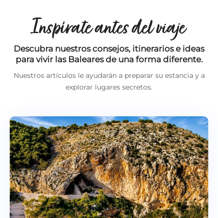
Inspírate antes del viaje
Descubra nuestros consejos, itinerarios e ideas
para vivir las Baleares de una forma diferente.
Nuestros artículos le ayudarán a preparar su estancia y a
explorar lugares secretos.