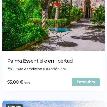
Palma Essentielle en libertad
Cultura & tradición (Duración 8h)
55,00
€
Descubra