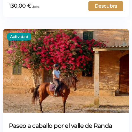
130,00
€
Descubra
Paseo a caballo por el valle de Randa