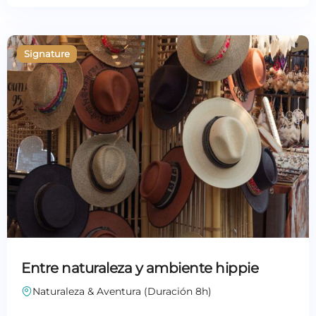
Entre naturaleza y ambiente hippie
Naturaleza & Aventura (Duración 8h)