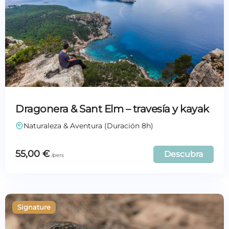
Dragonera & Sant Elm – travesía y kayak
Naturaleza & Aventura (Duración 8h)
55,00
€
Descubra