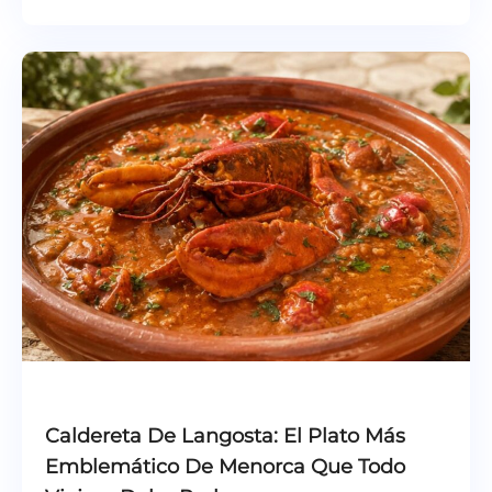
Caldereta De Langosta: El Plato Más
Emblemático De Menorca Que Todo