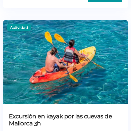
Excursión en kayak por las cuevas de
Mallorca 3h