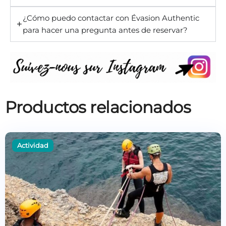
¿Cómo puedo contactar con Évasion Authentic
para hacer una pregunta antes de reservar?
Productos relacionados