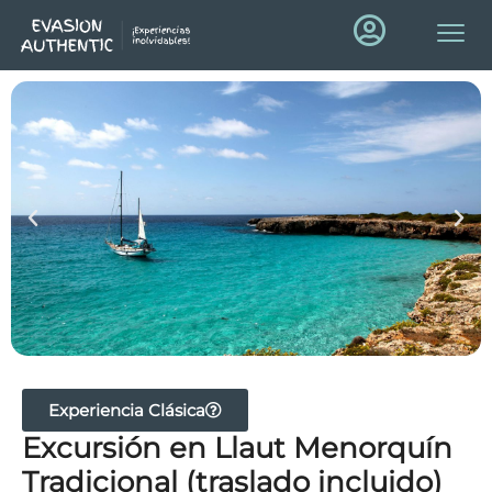
Experiencia Clásica
Excursión en Llaut Menorquín
Tradicional (traslado incluido)