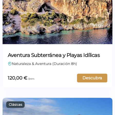
Aventura Subterránea y Playas Idílicas
Naturaleza & Aventura (Duración 8h)
120,00
€
Descubra