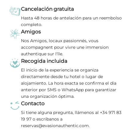
Cancelación gratuita
Hasta 48 horas de antelación para un reembolso
completo.
Amigos
Nos Amigos, locaux passionnés, vous
accompagnent pour vivre une immersion
authentique sur l'île.
Recogida incluida
El inicio de la experiencia se organiza
directamente desde tu hotel o lugar de
alojamiento. La hora exacta se confirma el día
anterior por SMS o WhatsApp para garantizar
una organización óptima.
Contacto
Si tiene alguna pregunta, llámenos al +34 971 83
19 97 o escríbanos a
reservas@evasionauthentic.com.