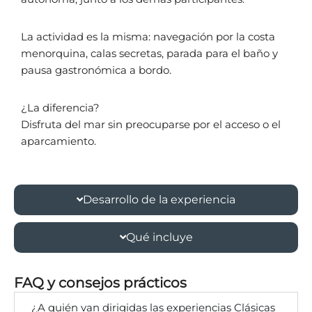
La actividad es la misma: navegación por la costa
menorquina, calas secretas, parada para el baño y
pausa gastronómica a bordo.
¿La diferencia?
Disfruta del mar sin preocuparse por el acceso o el
aparcamiento.
Desarrollo de la experiencia
Qué incluye
FAQ y consejos prácticos
¿A quién van dirigidas las experiencias Clásicas