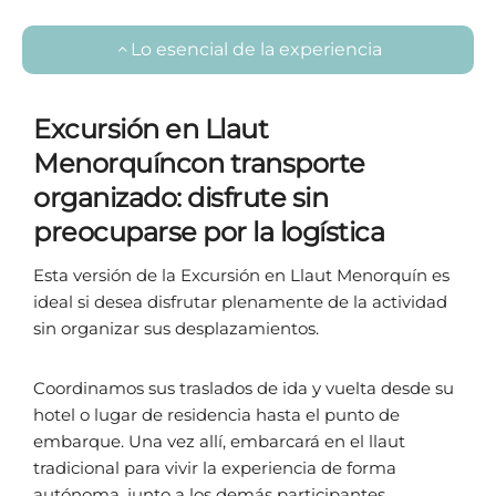
Lo esencial de la experiencia
Excursión en Llaut
Menorquíncon transporte
organizado: disfrute sin
preocuparse por la logística
Esta versión de la Excursión en Llaut Menorquín es
ideal si desea disfrutar plenamente de la actividad
sin organizar sus desplazamientos.
Coordinamos sus traslados de ida y vuelta desde su
hotel o lugar de residencia hasta el punto de
embarque. Una vez allí, embarcará en el llaut
tradicional para vivir la experiencia de forma
autónoma, junto a los demás participantes.