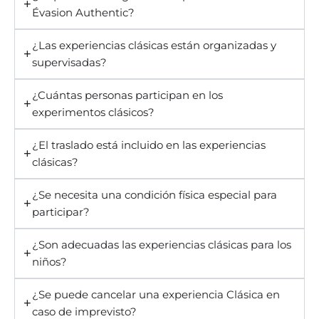
Évasion Authentic?
¿Las experiencias clásicas están organizadas y
supervisadas?
¿Cuántas personas participan en los
experimentos clásicos?
¿El traslado está incluido en las experiencias
clásicas?
¿Se necesita una condición física especial para
participar?
¿Son adecuadas las experiencias clásicas para los
niños?
¿Se puede cancelar una experiencia Clásica en
caso de imprevisto?