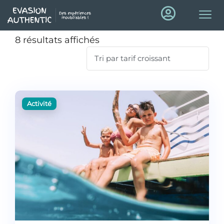
8 résultats affichés