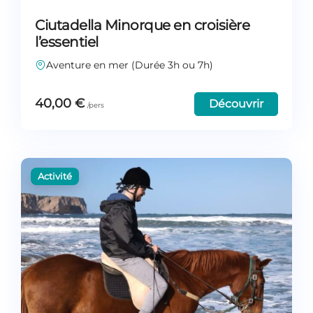
Ciutadella Minorque en croisière
l’essentiel
Aventure en mer (Durée 3h ou 7h)
40,00
€
Découvrir