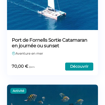
Port de Fornells Sortie Catamaran
en journée ou sunset
Aventure en mer
70,00
€
Découvrir