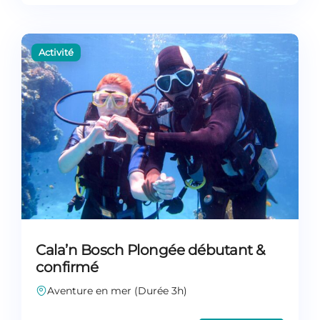
Cala’n Bosch Plongée débutant &
confirmé
Aventure en mer (Durée 3h)