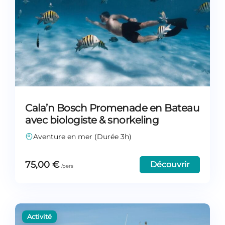
Cala’n Bosch Promenade en Bateau
avec biologiste & snorkeling
Aventure en mer (Durée 3h)
75,00
€
Découvrir