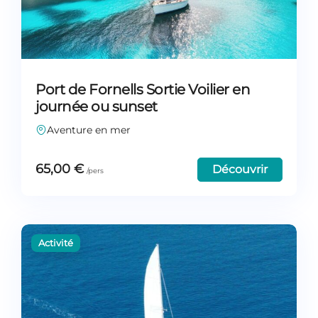
Port de Fornells Sortie Voilier en
journée ou sunset
Aventure en mer
65,00
€
Découvrir