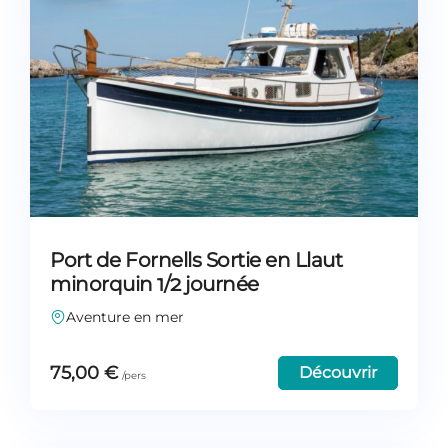
Port de Fornells Sortie en Llaut
minorquin 1/2 journée
Aventure en mer
75,00
€
Découvrir