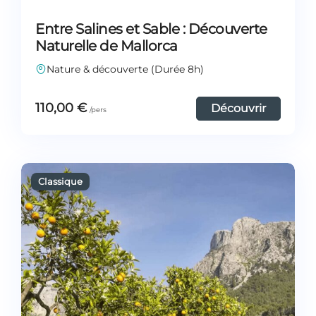
Entre Salines et Sable : Découverte
Naturelle de Mallorca
Nature & découverte (Durée 8h)
110,00
€
Découvrir