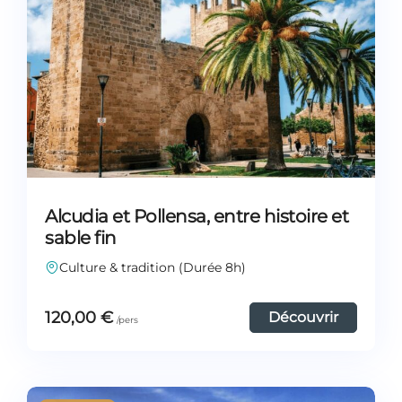
Alcudia et Pollensa, entre histoire et
sable fin
Culture & tradition (Durée 8h)
120,00
€
Découvrir