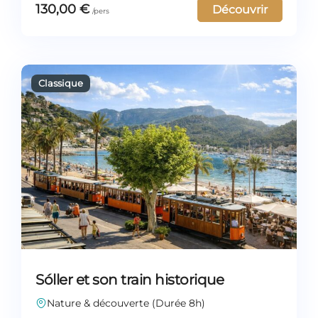
130,00
€
Découvrir
Sóller et son train historique
Nature & découverte (Durée 8h)