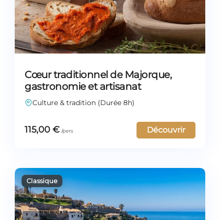
Cœur traditionnel de Majorque,
gastronomie et artisanat
Culture & tradition (Durée 8h)
115,00
€
Découvrir