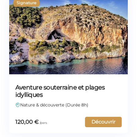
Aventure souterraine et plages
idylliques
Nature & découverte (Durée 8h)
120,00
€
Découvrir