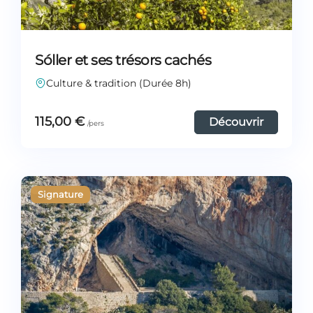
Sóller et ses trésors cachés
Culture & tradition (Durée 8h)
115,00
€
Découvrir