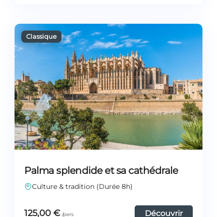
Palma splendide et sa cathédrale
Culture & tradition (Durée 8h)
125,00
€
Découvrir