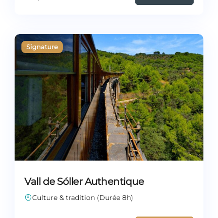
Vall de Sóller Authentique
Culture & tradition (Durée 8h)