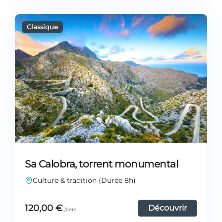
Sa Calobra, torrent monumental
Culture & tradition (Durée 8h)
120,00
€
Découvrir