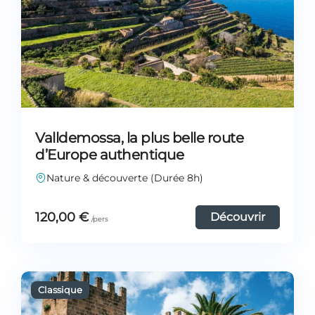
Valldemossa, la plus belle route
d’Europe authentique
Nature & découverte (Durée 8h)
120,00
€
Découvrir