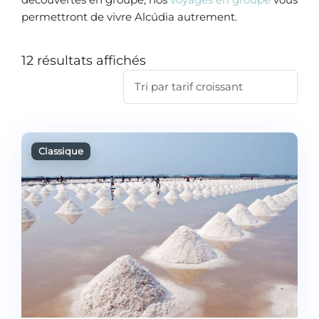
permettront de vivre Alcúdia autrement.
12 résultats affichés