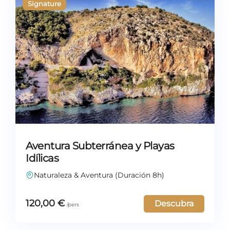
Aventura Subterránea y Playas
Idílicas
Naturaleza & Aventura (Duración 8h)
120,00
€
Descubra