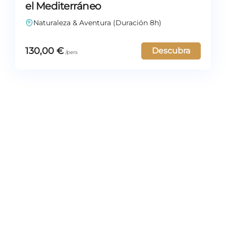
el Mediterráneo
Naturaleza & Aventura (Duración 8h)
130,00
€
Descubra