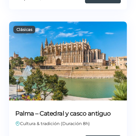
Palma – Catedral y casco antiguo
Cultura & tradición (Duración 8h)