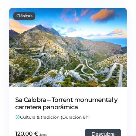
Sa Calobra – Torrent monumental y
carretera panorámica
Cultura & tradición (Duración 8h)
120,00
€
Descubra