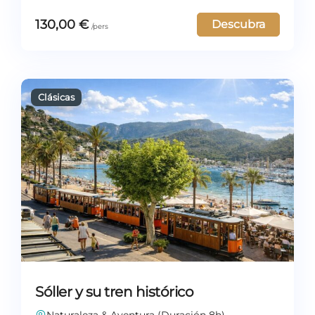
130,00
€
Descubra
Sóller y su tren histórico