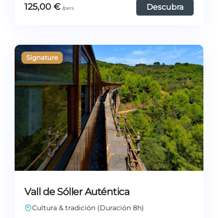
125,00
€
Descubra
Vall de Sóller Auténtica
Cultura & tradición (Duración 8h)