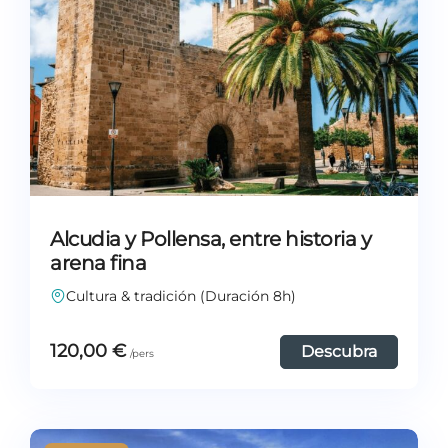
Alcudia y Pollensa, entre historia y
arena fina
Cultura & tradición (Duración 8h)
120,00
€
Descubra