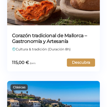
Corazón tradicional de Mallorca –
Gastronomía y Artesanía
Cultura & tradición (Duración 8h)
115,00
€
Descubra