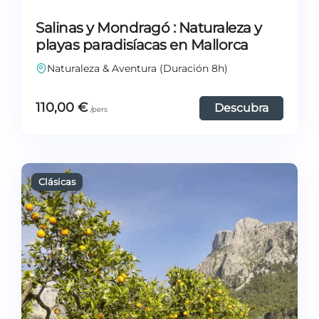
Salinas y Mondragó : Naturaleza y
playas paradisíacas en Mallorca
Naturaleza & Aventura (Duración 8h)
110,00
€
Descubra