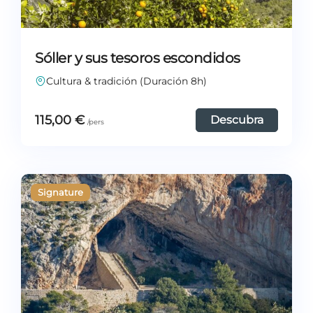
Sóller y sus tesoros escondidos
Cultura & tradición (Duración 8h)
115,00
€
Descubra