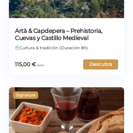
Artà & Capdepera – Prehistoria,
Cuevas y Castillo Medieval
Cultura & tradición (Duración 8h)
115,00
€
Descubra