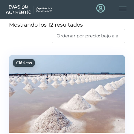
Mostrando los 12 resultados