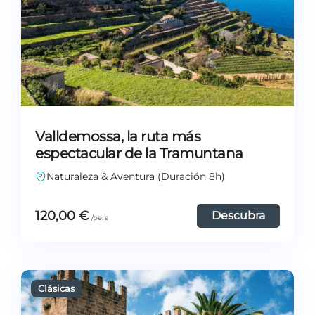
Valldemossa, la ruta más
espectacular de la Tramuntana
Naturaleza & Aventura (Duración 8h)
120,00
€
Descubra