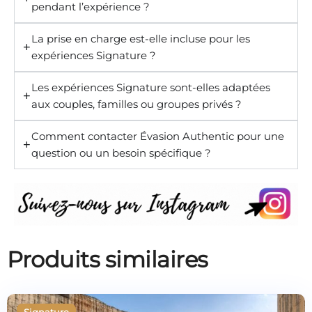
pendant l’expérience ?
La prise en charge est-elle incluse pour les
expériences Signature ?
Les expériences Signature sont-elles adaptées
aux couples, familles ou groupes privés ?
Comment contacter Évasion Authentic pour une
question ou un besoin spécifique ?
Produits similaires