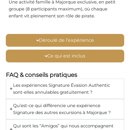
Une activité famille à Majorque exclusive, en petit
groupe (8 participants maximum), où chaque
enfant vit pleinement son rôle de pirate.
Déroulé de l’expérience
Ce qui est inclus
FAQ & conseils pratiques
Les expériences Signature Évasion Authentic
sont-elles annulables gratuitement ?
Qu’est-ce qui différencie une expérience
Signature des autres excursions à Majorque ?
Qui sont les “Amigos” qui nous accompagnent