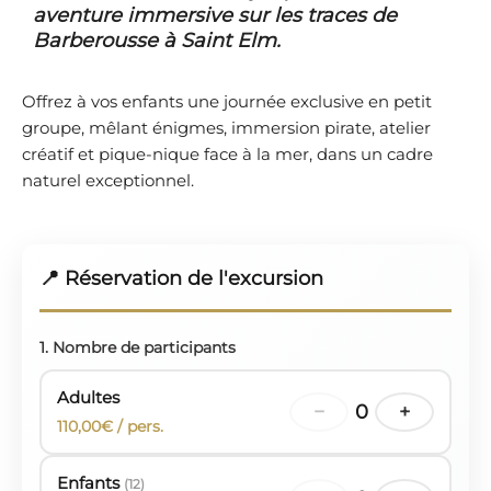
aventure immersive sur les traces de
Barberousse à Saint Elm.
Offrez à vos enfants une journée exclusive en petit
groupe, mêlant énigmes, immersion pirate, atelier
créatif et pique-nique face à la mer, dans un cadre
naturel exceptionnel.
📍 Réservation de l'excursion
1. Nombre de participants
Adultes
−
0
+
110,00€ / pers.
Enfants
(12)