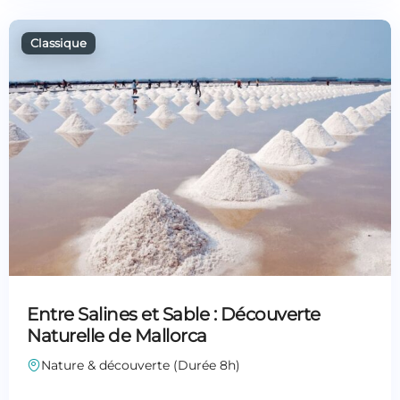
Entre Salines et Sable : Découverte
Naturelle de Mallorca
Nature & découverte (Durée 8h)