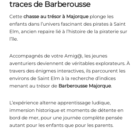
traces de Barberousse
Cette
chasse au trésor à Majorque
plonge les
enfants dans l’univers fascinant des pirates à Saint
Elm, ancien repaire lié à l’histoire de la piraterie sur
l’île.
Accompagnés de votre Amig@, les jeunes
aventuriers deviennent de véritables explorateurs. À
travers des énigmes interactives, ils parcourent les
environs de Saint Elm à la recherche d’indices
menant au trésor de
Barberousse Majorque
.
L’expérience alterne apprentissage ludique,
immersion historique et moments de détente en
bord de mer, pour une journée complète pensée
autant pour les enfants que pour les parents.