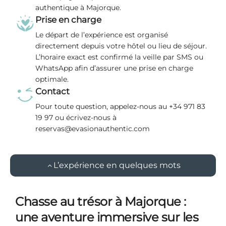
authentique à Majorque.
Prise en charge
Le départ de l’expérience est organisé
directement depuis votre hôtel ou lieu de séjour.
L’horaire exact est confirmé la veille par SMS ou
WhatsApp afin d’assurer une prise en charge
optimale.
Contact
Pour toute question, appelez-nous au +34 971 83
19 97 ou écrivez-nous à
reservas@evasionauthentic.com
L’expérience en quelques mots
Chasse au trésor à Majorque :
une aventure immersive sur les