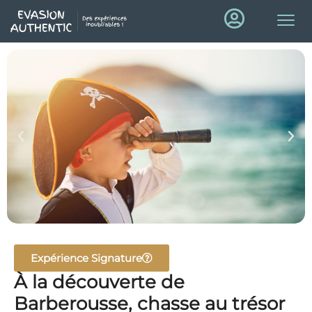
Expérience Signature
À la découverte de
Barberousse, chasse au trésor