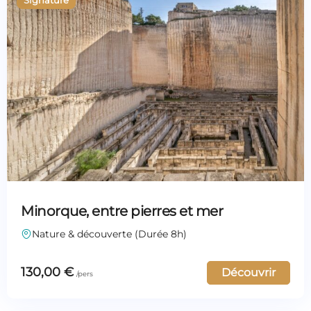
Minorque, entre pierres et mer
Nature & découverte (Durée 8h)
130,00
€
Découvrir