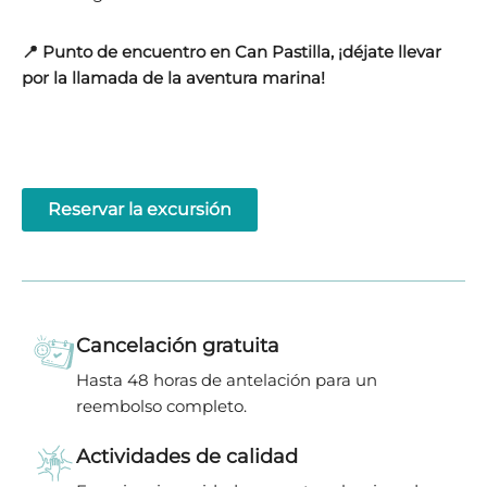
📍 Punto de encuentro en Can Pastilla, ¡déjate llevar
por la llamada de la aventura marina!
Reservar la excursión
Cancelación gratuita
Hasta 48 horas de antelación para un
reembolso completo.
Actividades de calidad