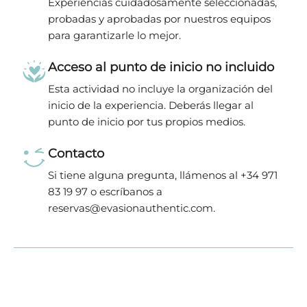
Experiencias cuidadosamente seleccionadas,
probadas y aprobadas por nuestros equipos
para garantizarle lo mejor.
Acceso al punto de inicio no incluido
Esta actividad no incluye la organización del
inicio de la experiencia. Deberás llegar al
punto de inicio por tus propios medios.
Contacto
Si tiene alguna pregunta, llámenos al +34 971
83 19 97 o escríbanos a
reservas@evasionauthentic.com.