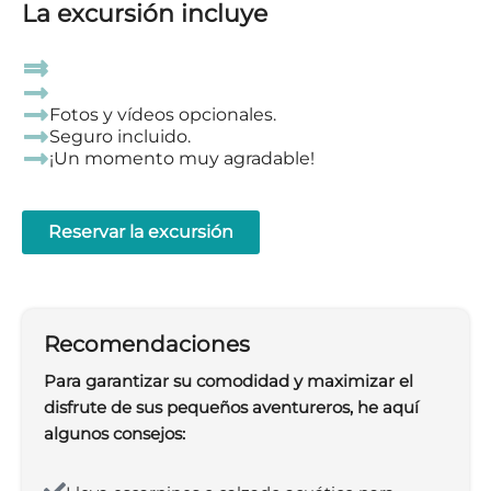
La excursión incluye
Fotos y vídeos opcionales.
Seguro incluido.
¡Un momento muy agradable!
Reservar la excursión
Recomendaciones
Para garantizar su comodidad y maximizar el
disfrute de sus pequeños aventureros, he aquí
algunos consejos: