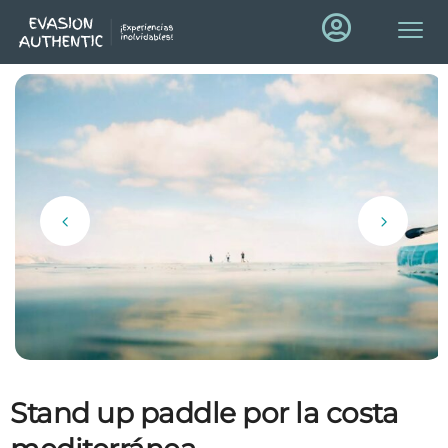
Stand up paddle por la costa