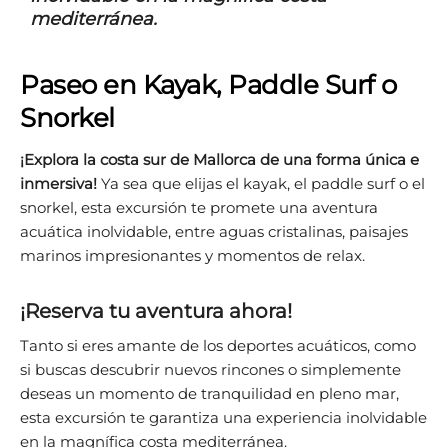
mediterránea.
Paseo en Kayak, Paddle Surf o
Snorkel
¡Explora la costa sur de Mallorca de una forma única e
inmersiva!
Ya sea que elijas el kayak, el paddle surf o el
snorkel, esta excursión te promete una aventura
acuática inolvidable, entre aguas cristalinas, paisajes
marinos impresionantes y momentos de relax.
¡Reserva tu aventura ahora!
Tanto si eres amante de los deportes acuáticos, como
si buscas descubrir nuevos rincones o simplemente
deseas un momento de tranquilidad en pleno mar,
esta excursión te garantiza una experiencia inolvidable
en la magnífica costa mediterránea.