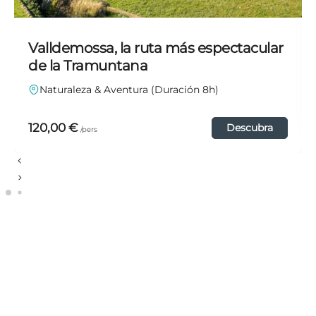
Valldemossa, la ruta más espectacular
de la Tramuntana
Naturaleza & Aventura (Duración 8h)
120,00
€
Descubra