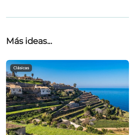
Más ideas...