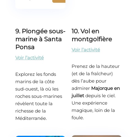
9. Plongée sous-
10. Vol en
marine à Santa
montgolfière
Ponsa
Voir l’activité
Voir l’activité
Prenez de la hauteur
(et de la fraîcheur)
Explorez les fonds
dès l’aube pour
marins de la côte
admirer
Majorque en
sud-ouest, là où les
juillet
depuis le ciel.
roches sous-marines
Une expérience
révèlent toute la
magique, loin de la
richesse de la
foule.
Méditerranée.