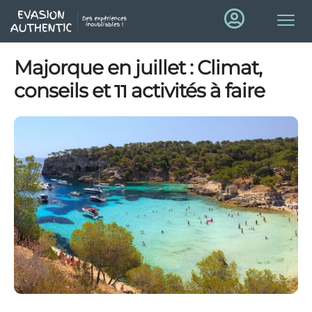
Majorque en juillet : Climat,
conseils et 11 activités à faire