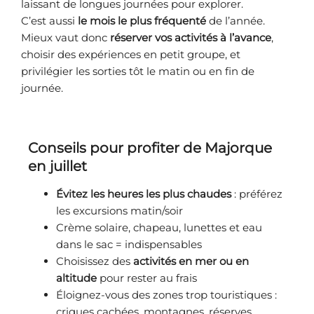
laissant de longues journées pour explorer.
C’est aussi
le mois le plus fréquenté
de l’année.
Mieux vaut donc
réserver vos activités à l’avance
,
choisir des expériences en petit groupe, et
privilégier les sorties tôt le matin ou en fin de
journée.
Conseils pour profiter de Majorque
en juillet
Évitez les heures les plus chaudes
: préférez
les excursions matin/soir
Crème solaire, chapeau, lunettes et eau
dans le sac = indispensables
Choisissez des
activités en mer ou en
altitude
pour rester au frais
Éloignez-vous des zones trop touristiques :
criques cachées, montagnes, réserves