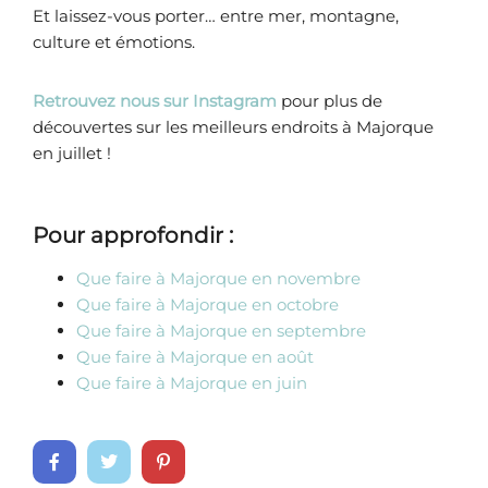
Et laissez-vous porter… entre mer, montagne,
culture et émotions.
Retrouvez nous sur Instagram
pour plus de
découvertes sur les meilleurs endroits à Majorque
en juillet !
Pour approfondir :
Que faire à Majorque en novembre
Que faire à Majorque en octobre
Que faire à Majorque en septembre
Que faire à Majorque en août
Que faire à Majorque en juin