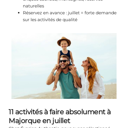
naturelles
Réservez en avance : juillet = forte demande
sur les activités de qualité
11 activités à faire absolument à
Majorque en juillet