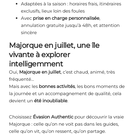
Adaptées à la saison : horaires frais, itinéraires
exclusifs, lieux loin des foules
Avec
prise en charge personnalisée
,
annulation gratuite jusqu’à 48h, et attention
sincère
Majorque en juillet, une île
vivante à explorer
intelligemment
Oui,
Majorque en juillet
, c’est chaud, animé, très
fréquenté…
Mais avec les
bonnes activités
, les bons moments de
la journée et un accompagnement de qualité, cela
devient un
été inoubliable
.
Choisissez
Évasion Authentic
pour découvrir la vraie
Majorque : celle qu’on ne voit pas dans les guides,
celle qu’on vit, qu’on ressent, qu’on partage.