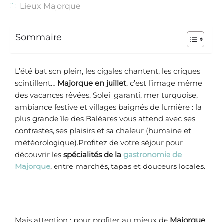
Lieux Majorque
Sommaire
L’été bat son plein, les cigales chantent, les criques
scintillent…
Majorque en juillet
, c’est l’image même
des vacances rêvées. Soleil garanti, mer turquoise,
ambiance festive et villages baignés de lumière : la
plus grande île des Baléares vous attend avec ses
contrastes, ses plaisirs et sa chaleur (humaine et
météorologique).Profitez de votre séjour pour
découvrir les
spécialités de la
gastronomie de
Majorque
, entre marchés, tapas et douceurs locales.
Mais attention : pour profiter au mieux de
Majorque