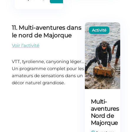
11. Multi-aventures dans
le nord de Majorque
Voir l’activité
VTT, tyrolienne, canyoning léger…
Un programme complet pour les
amateurs de sensations dans un
décor naturel grandiose.
Multi-
aventures
Nord de
Majorque