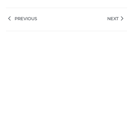
PREVIOUS
NEXT