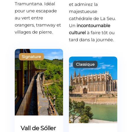
Tramuntana. Idéal
et admirez la
pour une escapade
majestueuse
au vert entre
cathédrale de La Seu.
orangers, tramway et
Un
incontournable
villages de pierre.
culturel
à faire tôt ou
tard dans la journée.
Vall de Sóller