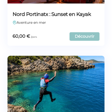
Nord Portinatx : Sunset en Kayak
Aventure en mer
60,00
€
Découvrir