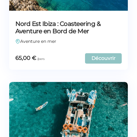
Nord Est Ibiza : Coasteering &
Aventure en Bord de Mer
Aventure en mer
65,00
€
Découvrir