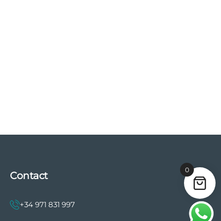
0
Contact
+34 971 831 997