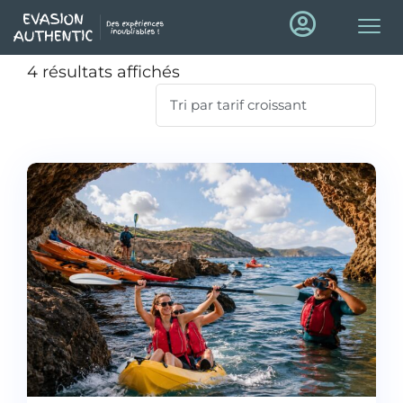
4 résultats affichés