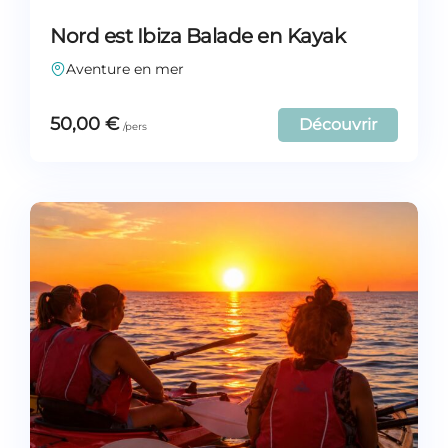
Nord est Ibiza Balade en Kayak
Aventure en mer
50,00
€
Découvrir