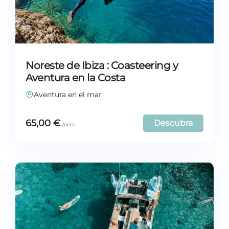
Noreste de Ibiza : Coasteering y
Aventura en la Costa
Aventura en el mar
65,00
€
Descubra