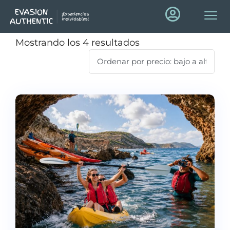
Mostrando los 4 resultados