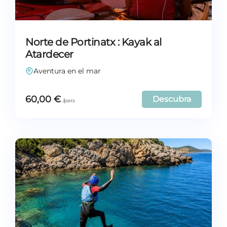
Norte de Portinatx : Kayak al
Atardecer
Aventura en el mar
60,00
€
Descubra