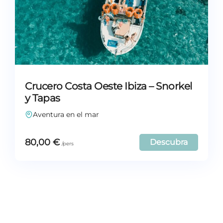
Crucero Costa Oeste Ibiza – Snorkel
y Tapas
Aventura en el mar
80,00
€
Descubra