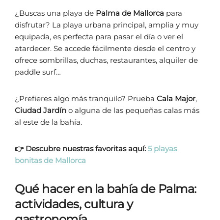
¿Buscas una playa de
Palma de Mallorca
para
disfrutar? La playa urbana principal, amplia y muy
equipada, es perfecta para pasar el día o ver el
atardecer. Se accede fácilmente desde el centro y
ofrece sombrillas, duchas, restaurantes, alquiler de
paddle surf…
¿Prefieres algo más tranquilo? Prueba
Cala Major
,
Ciudad Jardín
o alguna de las pequeñas calas más
al este de la bahía.
👉 Descubre nuestras favoritas aquí:
5 playas
bonitas de Mallorca
Qué hacer en la bahía de Palma:
actividades, cultura y
gastronomía