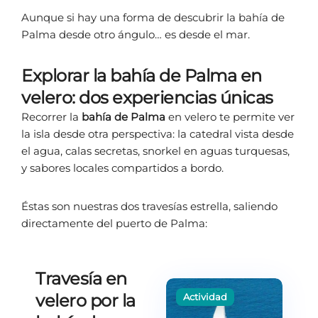
Aunque si hay una forma de descubrir la bahía de
Palma desde otro ángulo… es desde el mar.
Explorar la bahía de Palma en
velero: dos experiencias únicas
Recorrer la
bahía de Palma
en velero te permite ver
la isla desde otra perspectiva: la catedral vista desde
el agua, calas secretas, snorkel en aguas turquesas,
y sabores locales compartidos a bordo.
Éstas son nuestras dos travesías estrella, saliendo
directamente del puerto de Palma:
Travesía en
velero por la