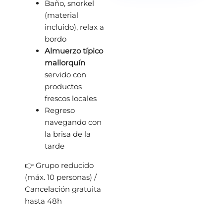
Baño, snorkel
(material
incluido), relax a
bordo
Almuerzo típico
mallorquín
servido con
productos
frescos locales
Regreso
navegando con
la brisa de la
tarde
👉 Grupo reducido
(máx. 10 personas) /
Cancelación gratuita
hasta 48h