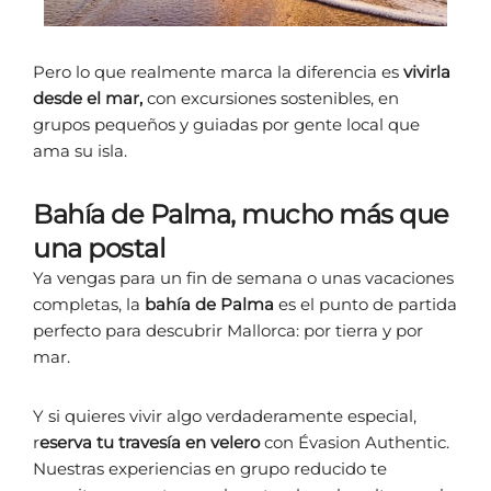
Pero lo que realmente marca la diferencia es
vivirla
desde el mar,
con excursiones sostenibles, en
grupos pequeños y guiadas por gente local que
ama su isla.
Bahía de Palma, mucho más que
una postal
Ya vengas para un fin de semana o unas vacaciones
completas, la
bahía de Palma
es el punto de partida
perfecto para descubrir Mallorca: por tierra y por
mar.
Y si quieres vivir algo verdaderamente especial,
r
eserva tu travesía en velero
con Évasion Authentic.
Nuestras experiencias en grupo reducido te