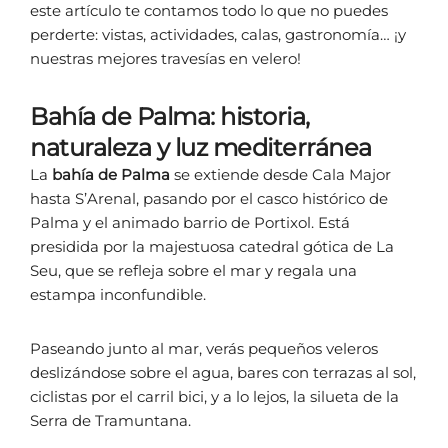
este artículo te contamos todo lo que no puedes
perderte: vistas, actividades, calas, gastronomía… ¡y
nuestras mejores travesías en velero!
Bahía de Palma: historia,
naturaleza y luz mediterránea
La
bahía de Palma
se extiende desde Cala Major
hasta S’Arenal, pasando por el casco histórico de
Palma y el animado barrio de Portixol. Está
presidida por la majestuosa catedral gótica de La
Seu, que se refleja sobre el mar y regala una
estampa inconfundible.
Paseando junto al mar, verás pequeños veleros
deslizándose sobre el agua, bares con terrazas al sol,
ciclistas por el carril bici, y a lo lejos, la silueta de la
Serra de Tramuntana.