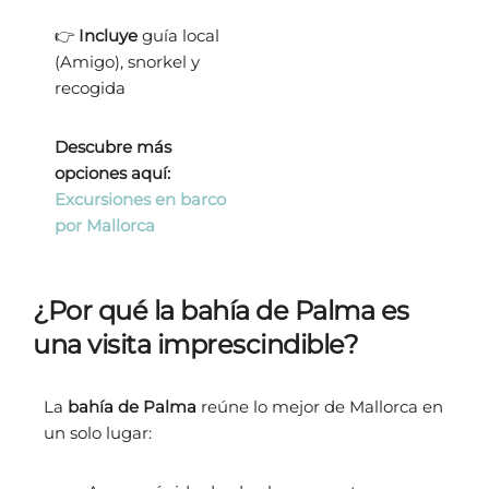
👉
Incluye
guía local
(Amigo), snorkel y
recogida
Descubre más
opciones aquí:
Excursiones en barco
por Mallorca
¿Por qué la bahía de Palma es
una visita imprescindible?
La
bahía de Palma
reúne lo mejor de Mallorca en
un solo lugar: