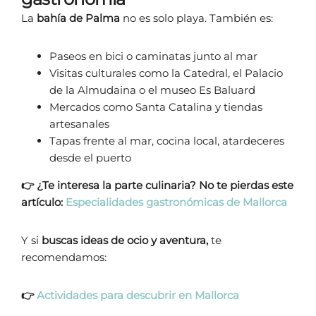
La
bahía de Palma
no es solo playa. También es:
Paseos en bici o caminatas junto al mar
Visitas culturales como la Catedral, el Palacio
de la Almudaina o el museo Es Baluard
Mercados como Santa Catalina y tiendas
artesanales
Tapas frente al mar, cocina local, atardeceres
desde el puerto
👉 ¿Te interesa la parte culinaria? No te pierdas este
artículo:
Especialidades gastronómicas de Mallorca
Y si
buscas ideas de ocio y aventura,
te
recomendamos:
👉
Actividades para descubrir en Mallorca