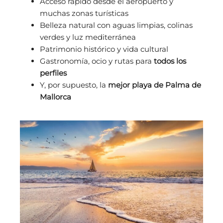
Acceso rápido desde el aeropuerto y
muchas zonas turísticas
Belleza natural con aguas limpias, colinas
verdes y luz mediterránea
Patrimonio histórico y vida cultural
Gastronomía, ocio y rutas para
todos los
perfiles
Y, por supuesto, la
mejor playa de Palma de
Mallorca