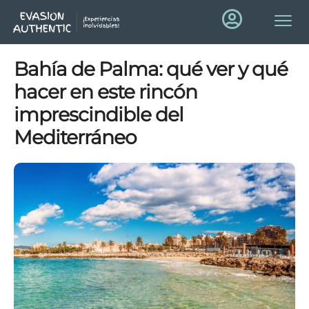
Bahía de Palma: qué ver y qué
hacer en este rincón
imprescindible del
Mediterráneo