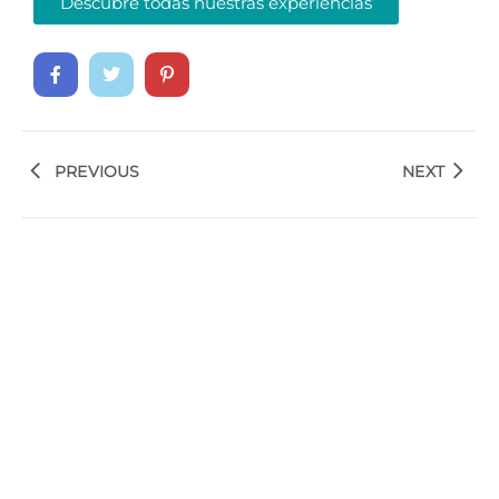
Descubre todas nuestras experiencias
PREVIOUS
NEXT