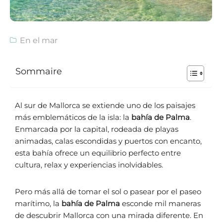
En el mar
Sommaire
Al sur de Mallorca se extiende uno de los paisajes
más emblemáticos de la isla: la
bahía de Palma
.
Enmarcada por la capital, rodeada de playas
animadas, calas escondidas y puertos con encanto,
esta bahía ofrece un equilibrio perfecto entre
cultura, relax y experiencias inolvidables.
Pero más allá de tomar el sol o pasear por el paseo
marítimo, la
bahía de Palma
esconde mil maneras
de descubrir Mallorca con una mirada diferente. En