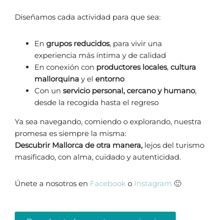
Diseñamos cada actividad para que sea:
En
grupos reducidos
, para vivir una
experiencia más íntima y de calidad
En conexión con
productores locales
,
cultura
mallorquina
y el
entorno
Con un
servicio personal, cercano y humano
,
desde la recogida hasta el regreso
Ya sea navegando, comiendo o explorando, nuestra
promesa es siempre la misma:
Descubrir Mallorca de otra manera,
lejos del turismo
masificado, con alma, cuidado y autenticidad.
Únete a nosotros en
Facebook
o
Instagram
🙂