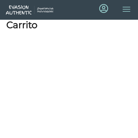
Carrito