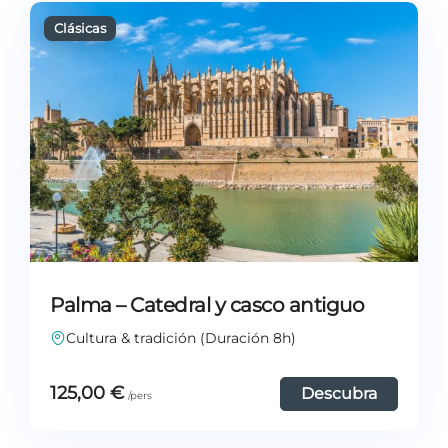
Palma – Catedral y casco antiguo
Cultura & tradición (Duración 8h)
125,00
€
Descubra