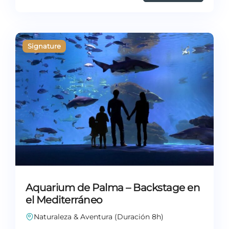
Aquarium de Palma – Backstage en
el Mediterráneo
Naturaleza & Aventura (Duración 8h)