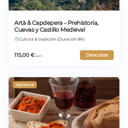
Artà & Capdepera – Prehistoria,
Cuevas y Castillo Medieval
Cultura & tradición (Duración 8h)
115,00
€
Descubra