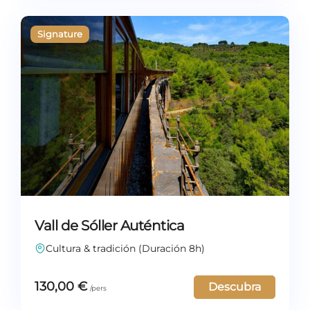
Vall de Sóller Auténtica
Cultura & tradición (Duración 8h)
130,00
€
Descubra