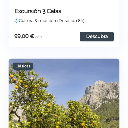
Excursión 3 Calas
Cultura & tradición (Duración 8h)
99,00
€
Descubra