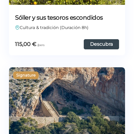
Sóller y sus tesoros escondidos
Cultura & tradición (Duración 8h)
115,00
€
Descubra