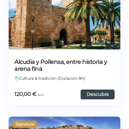
Alcudia y Pollensa, entre historia y
arena fina
Cultura & tradición (Duración 8h)
120,00
€
Descubra