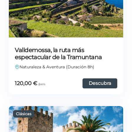
Valldemossa, la ruta más
espectacular de la Tramuntana
Naturaleza & Aventura (Duración 8h)
120,00
€
Descubra