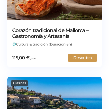
Corazón tradicional de Mallorca –
Gastronomía y Artesanía
Cultura & tradición (Duración 8h)
115,00
€
Descubra