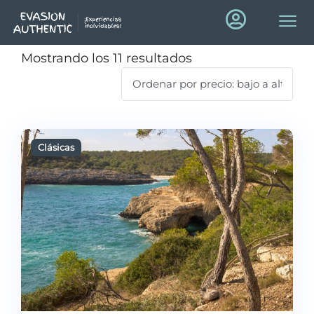
Mostrando los 11 resultados