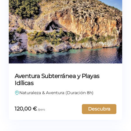
Aventura Subterránea y Playas
Idílicas
Naturaleza & Aventura (Duración 8h)
120,00
€
Descubra