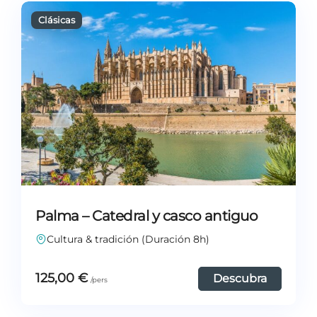
Palma – Catedral y casco antiguo
Cultura & tradición (Duración 8h)
125,00
€
Descubra