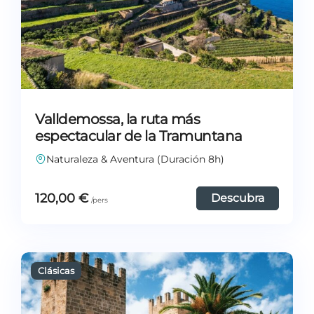
Valldemossa, la ruta más
espectacular de la Tramuntana
Naturaleza & Aventura (Duración 8h)
120,00
€
Descubra