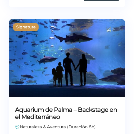
Aquarium de Palma – Backstage en
el Mediterráneo
Naturaleza & Aventura (Duración 8h)