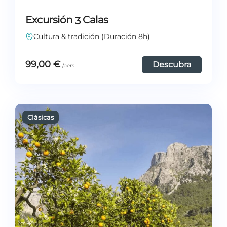
Excursión 3 Calas
Cultura & tradición (Duración 8h)
99,00
€
Descubra