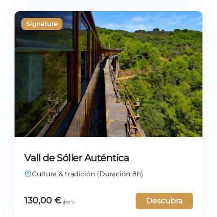
Vall de Sóller Auténtica
Cultura & tradición (Duración 8h)
130,00
€
Descubra