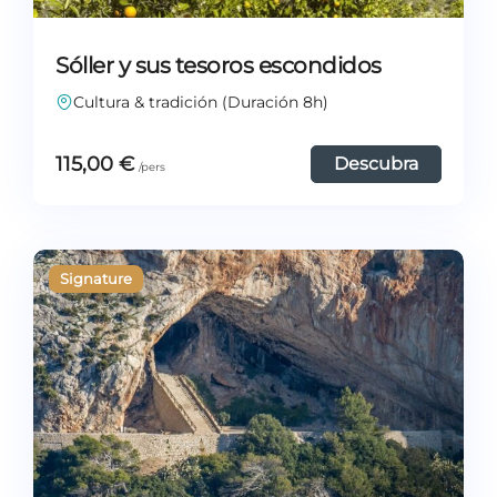
Sóller y sus tesoros escondidos
Cultura & tradición (Duración 8h)
115,00
€
Descubra