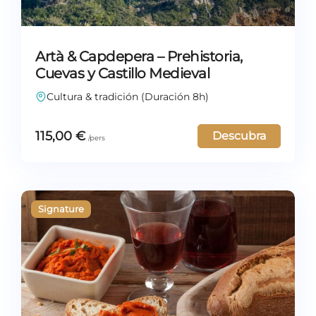
Artà & Capdepera – Prehistoria,
Cuevas y Castillo Medieval
Cultura & tradición (Duración 8h)
115,00
€
Descubra