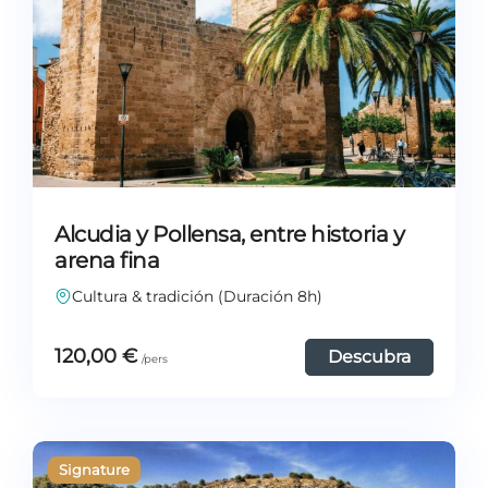
Alcudia y Pollensa, entre historia y
arena fina
Cultura & tradición (Duración 8h)
120,00
€
Descubra