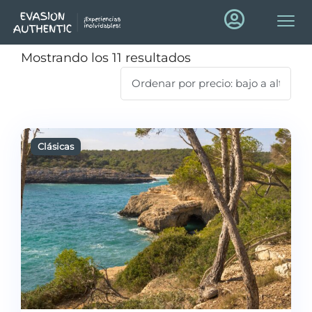
Mostrando los 11 resultados