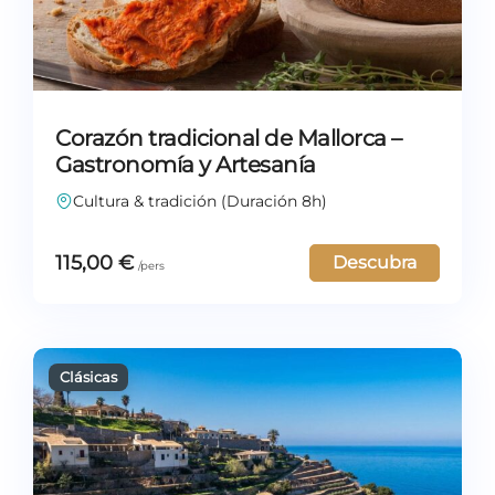
Corazón tradicional de Mallorca –
Gastronomía y Artesanía
Cultura & tradición (Duración 8h)
115,00
€
Descubra