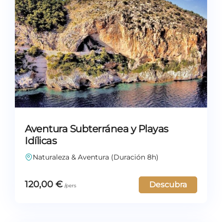
Aventura Subterránea y Playas
Idílicas
Naturaleza & Aventura (Duración 8h)
120,00
€
Descubra