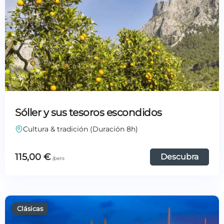
Sóller y sus tesoros escondidos
Cultura & tradición (Duración 8h)
115,00
€
Descubra