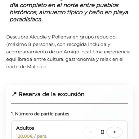
día completo en el norte entre pueblos
históricos, almuerzo típico y baño en playa
paradisíaca.
Descubre Alcudia y Pollensa en grupo reducido
(máximo 8 personas), con recogida incluida y
acompañamiento de un Amigo local. Una experiencia
equilibrada entre cultura, gastronomía y relax en el
norte de Mallorca.
📍 Reserva de la excursión
1. Número de participantes
Adultos
−
0
+
120,00€ / pers.