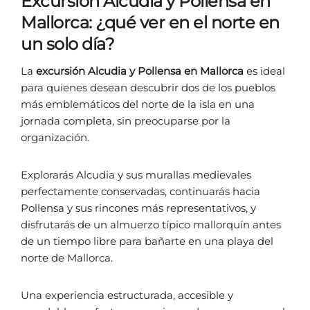
Excursión Alcudia y Pollensa en
Mallorca: ¿qué ver en el norte en
un solo día?
La
excursión Alcudia y Pollensa en Mallorca
es ideal
para quienes desean descubrir dos de los pueblos
más emblemáticos del norte de la isla en una
jornada completa, sin preocuparse por la
organización.
Explorarás Alcudia y sus murallas medievales
perfectamente conservadas, continuarás hacia
Pollensa y sus rincones más representativos, y
disfrutarás de un almuerzo típico mallorquín antes
de un tiempo libre para bañarte en una playa del
norte de Mallorca.
Una experiencia estructurada, accesible y