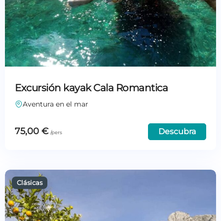
Excursión kayak Cala Romantica
Aventura en el mar
75,00
€
Descubra