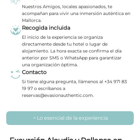
Nuestros Amigos, locales apasionados, te
acompañan para vivir una inmersión auténtica en
Mallorca.
Recogida incluida
El inicio de la experiencia se organiza
directamente desde tu hotel o lugar de
alojamiento. La hora exacta se confirma el día
anterior por SMS o WhatsApp para garantizar
una organización óptima.
Contacto
Si tiene alguna pregunta, llámenos al +34 971 83
19 97 o escríbanos a
reservas@evasionauthentic.com.
Lo esencial de la experiencia