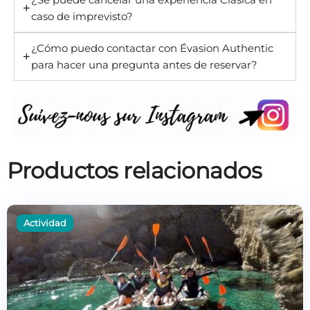
caso de imprevisto?
¿Cómo puedo contactar con Évasion Authentic
para hacer una pregunta antes de reservar?
Productos relacionados