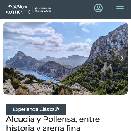
Experiencia Clásica
Alcudia y Pollensa, entre
historia y arena fina