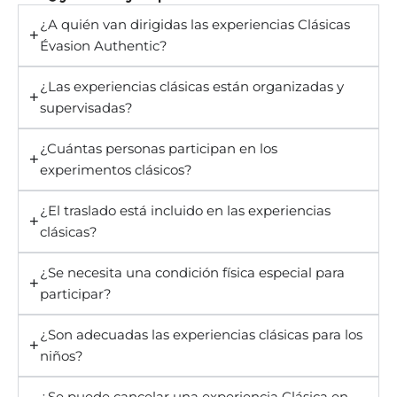
¿A quién van dirigidas las experiencias Clásicas
Évasion Authentic?
¿Las experiencias clásicas están organizadas y
supervisadas?
¿Cuántas personas participan en los
experimentos clásicos?
¿El traslado está incluido en las experiencias
clásicas?
¿Se necesita una condición física especial para
participar?
¿Son adecuadas las experiencias clásicas para los
niños?
¿Se puede cancelar una experiencia Clásica en