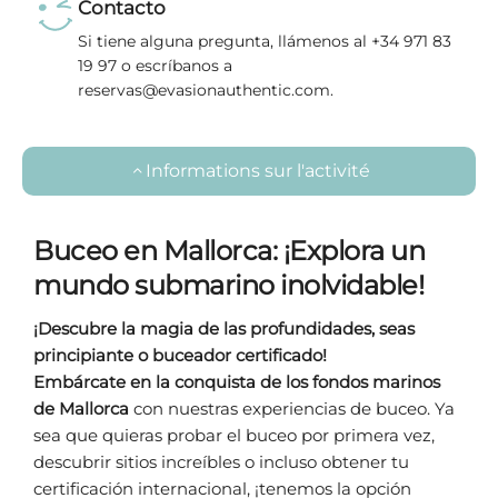
Contacto
Si tiene alguna pregunta, llámenos al +34 971 83
19 97 o escríbanos a
reservas@evasionauthentic.com.
Informations sur l'activité
Buceo en Mallorca: ¡Explora un
mundo submarino inolvidable!
¡Descubre la magia de las profundidades, seas
principiante o buceador certificado!
Embárcate en la conquista de los fondos marinos
de Mallorca
con nuestras experiencias de buceo. Ya
sea que quieras probar el buceo por primera vez,
descubrir sitios increíbles o incluso obtener tu
certificación internacional, ¡tenemos la opción