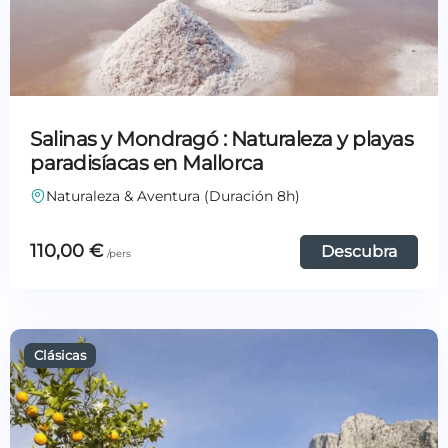
Salinas y Mondragó : Naturaleza y playas
paradisíacas en Mallorca
Naturaleza & Aventura (Duración 8h)
110,00
€
Descubra