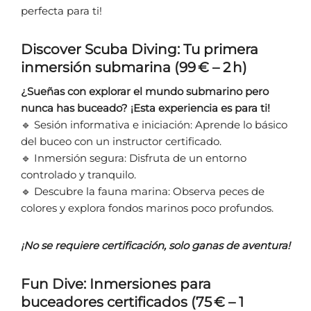
perfecta para ti!
Discover Scuba Diving: Tu primera
inmersión submarina (99 € – 2 h)
¿Sueñas con explorar el mundo submarino pero
nunca has buceado? ¡Esta experiencia es para ti!
🔹 Sesión informativa e iniciación: Aprende lo básico
del buceo con un instructor certificado.
🔹 Inmersión segura: Disfruta de un entorno
controlado y tranquilo.
🔹 Descubre la fauna marina: Observa peces de
colores y explora fondos marinos poco profundos.
¡No se requiere certificación, solo ganas de aventura!
Fun Dive: Inmersiones para
buceadores certificados (75 € – 1