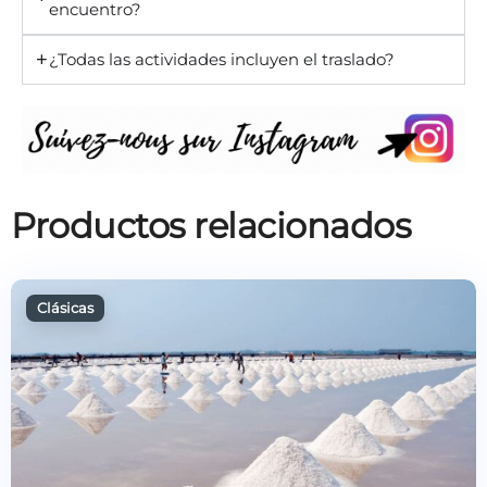
encuentro?
¿Todas las actividades incluyen el traslado?
Productos relacionados