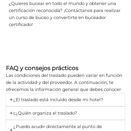
¿Quieres bucear en todo el mundo y obtener una
certificación reconocida? ¡Contáctanos para realizar
un curso de buceo y convertirte en buceador
certificado!
FAQ y consejos prácticos
Las condiciones del traslado pueden variar en función
de la actividad y del proveedor. A continuación, te
ofrecemos la información general que debes conocer
¿El traslado está incluido desde mi hotel?
c¿Quién organiza el traslado?
¿Puedo acudir directamente al punto de