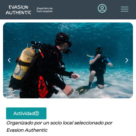
Actividad
Organizado por un socio local seleccionado por
Evasion Authentic