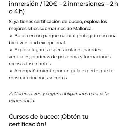
inmersión / 120€ – 2 inmersiones – 2 h
o 4 h)
Si ya tienes certificación de buceo, explora los
mejores sitios submarinos de Mallorca.
🔹 Bucea en un parque natural protegido con una
biodiversidad excepcional.
🔹 Explora lugares espectaculares: paredes
verticales, praderas de posidonia y formaciones
rocosas fascinantes.
🔹 Acompañamiento por un guía experto que te
mostrará rincones secretos.
⚠️ Certificación y seguro obligatorios para esta
experiencia.
Cursos de buceo: ¡Obtén tu
certificación!