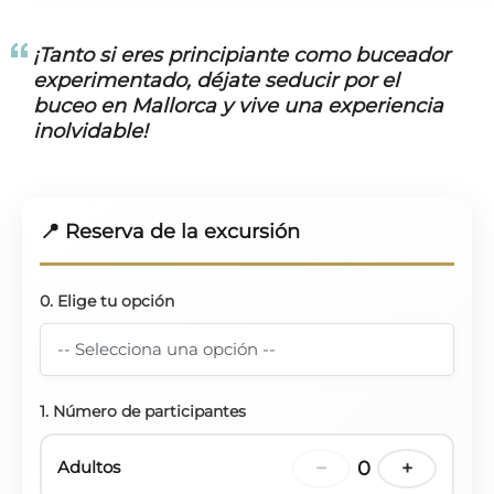
¡Tanto si eres principiante como buceador
experimentado,
déjate seducir por el
buceo en Mallorca
y vive una experiencia
inolvidable!
📍 Reserva de la excursión
0. Elige tu opción
1. Número de participantes
Adultos
−
0
+