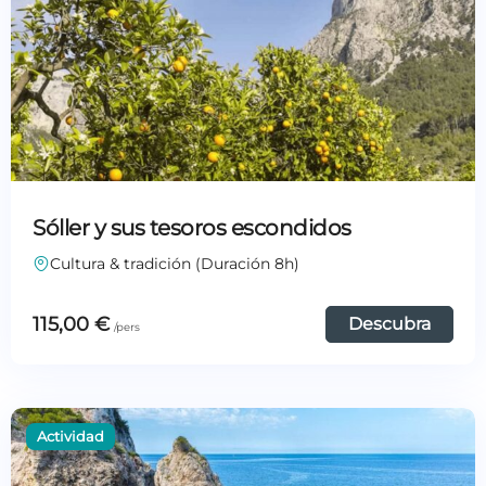
Sóller y sus tesoros escondidos
Cultura & tradición (Duración 8h)
115,00
€
Descubra