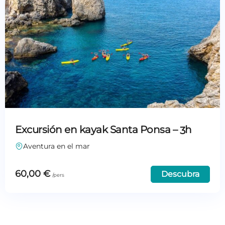
Excursión en kayak Santa Ponsa – 3h
Aventura en el mar
60,00
€
Descubra