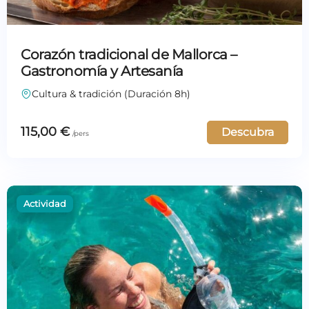
Corazón tradicional de Mallorca –
Gastronomía y Artesanía
Cultura & tradición (Duración 8h)
115,00
€
Descubra