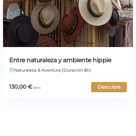
Entre naturaleza y ambiente hippie
Naturaleza & Aventura (Duración 8h)
130,00
€
Descubra