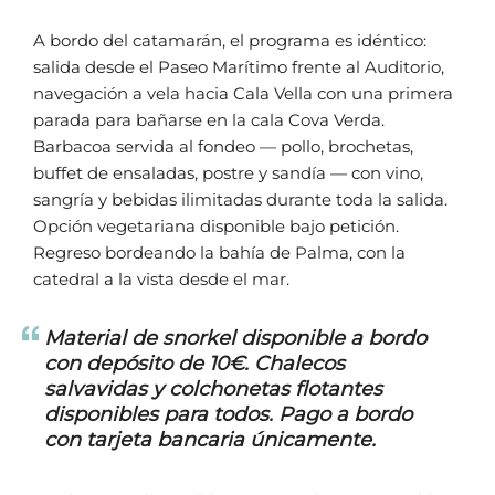
A bordo del catamarán, el programa es idéntico:
salida desde el Paseo Marítimo frente al Auditorio,
navegación a vela hacia Cala Vella con una primera
parada para bañarse en la cala Cova Verda.
Barbacoa servida al fondeo — pollo, brochetas,
buffet de ensaladas, postre y sandía — con vino,
sangría y bebidas ilimitadas durante toda la salida.
Opción vegetariana disponible bajo petición.
Regreso bordeando la bahía de Palma, con la
catedral a la vista desde el mar.
Material de snorkel disponible a bordo
con depósito de 10€. Chalecos
salvavidas y colchonetas flotantes
disponibles para todos. Pago a bordo
con tarjeta bancaria únicamente.