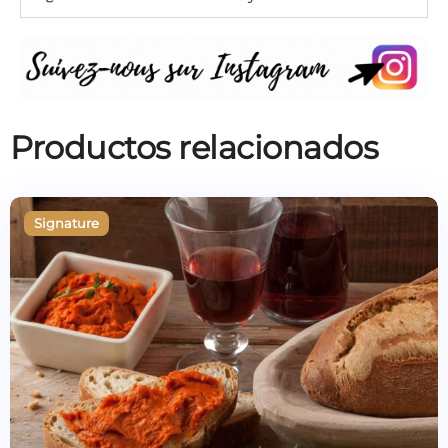
Productos relacionados