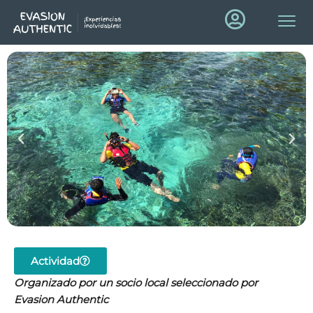
Actividad
Organizado por un socio local seleccionado por
Evasion Authentic