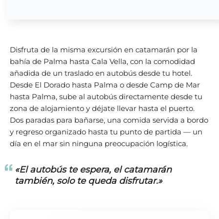
Disfruta de la misma excursión en catamarán por la
bahía de Palma hasta Cala Vella, con la comodidad
añadida de un traslado en autobús desde tu hotel.
Desde El Dorado hasta Palma o desde Camp de Mar
hasta Palma, sube al autobús directamente desde tu
zona de alojamiento y déjate llevar hasta el puerto.
Dos paradas para bañarse, una comida servida a bordo
y regreso organizado hasta tu punto de partida — un
día en el mar sin ninguna preocupación logística.
«El autobús te espera, el catamarán
también, solo te queda disfrutar.»