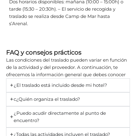
Dos horarios disponibles: mañana (10:00 – 15:00h) o
tarde (15:30 – 20:30h). – El servicio de recogida y
traslado se realiza desde Camp de Mar hasta
s’Arenal.
FAQ y consejos prácticos
Las condiciones del traslado pueden variar en función
de la actividad y del proveedor. A continuación, te
ofrecemos la información general que debes conocer
¿El traslado está incluido desde mi hotel?
c¿Quién organiza el traslado?
¿Puedo acudir directamente al punto de
encuentro?
¿Todas las actividades incluyen el traslado?