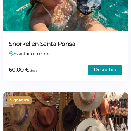
Snorkel en Santa Ponsa
Aventura en el mar
60,00
€
Descubra