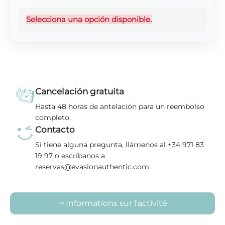
Selecciona una opción disponible.
Cancelación gratuita
Hasta 48 horas de antelación para un reembolso
completo.
Contacto
Si tiene alguna pregunta, llámenos al +34 971 83
19 97 o escríbanos a
reservas@evasionauthentic.com.
Informations sur l'activité