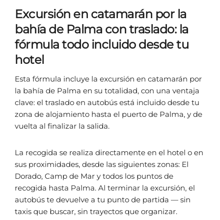
Excursión en catamarán por la
bahía de Palma con traslado: la
fórmula todo incluido desde tu
hotel
Esta fórmula incluye la excursión en catamarán por
la bahía de Palma en su totalidad, con una ventaja
clave: el traslado en autobús está incluido desde tu
zona de alojamiento hasta el puerto de Palma, y de
vuelta al finalizar la salida.
La recogida se realiza directamente en el hotel o en
sus proximidades, desde las siguientes zonas: El
Dorado, Camp de Mar y todos los puntos de
recogida hasta Palma. Al terminar la excursión, el
autobús te devuelve a tu punto de partida — sin
taxis que buscar, sin trayectos que organizar.