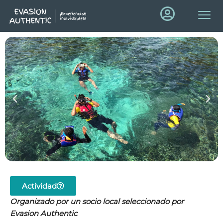
Actividad
Organizado por un socio local seleccionado por
Evasion Authentic