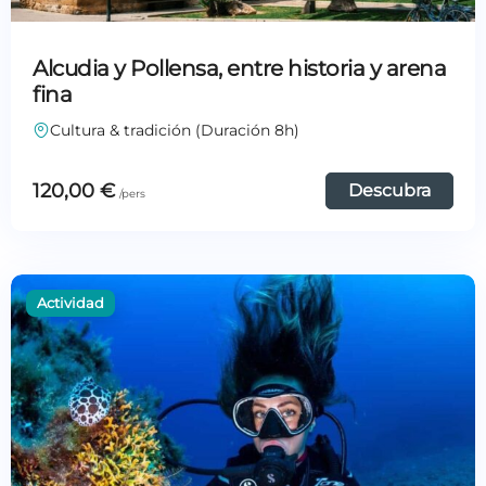
Alcudia y Pollensa, entre historia y arena
fina
Cultura & tradición (Duración 8h)
120,00
€
Descubra