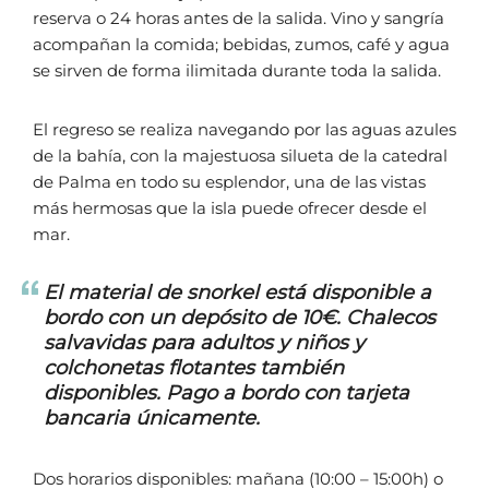
reserva o 24 horas antes de la salida. Vino y sangría
acompañan la comida; bebidas, zumos, café y agua
se sirven de forma ilimitada durante toda la salida.
El regreso se realiza navegando por las aguas azules
de la bahía, con la majestuosa silueta de la catedral
de Palma en todo su esplendor, una de las vistas
más hermosas que la isla puede ofrecer desde el
mar.
El material de snorkel está disponible a
bordo con un depósito de 10€. Chalecos
salvavidas para adultos y niños y
colchonetas flotantes también
disponibles. Pago a bordo con tarjeta
bancaria únicamente.
Dos horarios disponibles: mañana (10:00 – 15:00h) o