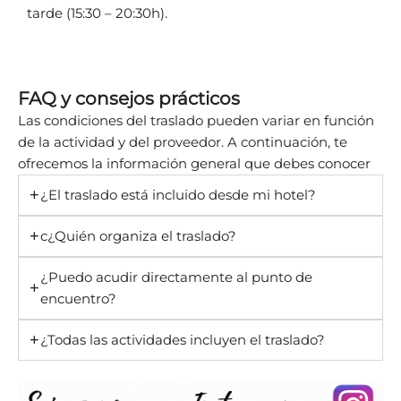
tarde (15:30 – 20:30h).
FAQ y consejos prácticos
Las condiciones del traslado pueden variar en función
de la actividad y del proveedor. A continuación, te
ofrecemos la información general que debes conocer
¿El traslado está incluido desde mi hotel?
c¿Quién organiza el traslado?
¿Puedo acudir directamente al punto de
encuentro?
¿Todas las actividades incluyen el traslado?