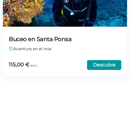
Buceo en Santa Ponsa
Aventura en el mar
115,00
€
Descubra