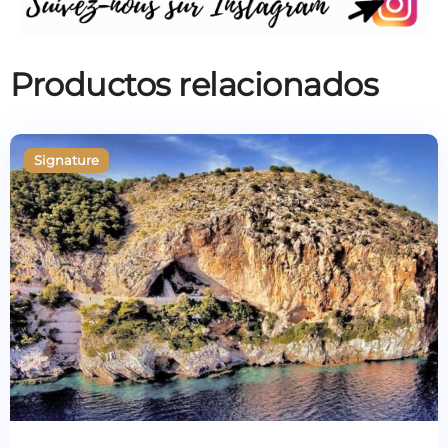
Productos relacionados