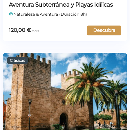
Aventura Subterránea y Playas Idílicas
Naturaleza & Aventura (Duración 8h)
120,00
€
Descubra