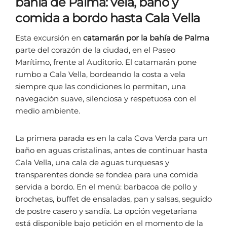
bahía de Palma: vela, baño y
comida a bordo hasta Cala Vella
Esta excursión en
catamarán por la bahía de Palma
parte del corazón de la ciudad, en el Paseo
Marítimo, frente al Auditorio. El catamarán pone
rumbo a Cala Vella, bordeando la costa a vela
siempre que las condiciones lo permitan, una
navegación suave, silenciosa y respetuosa con el
medio ambiente.
La primera parada es en la cala Cova Verda para un
baño en aguas cristalinas, antes de continuar hasta
Cala Vella, una cala de aguas turquesas y
transparentes donde se fondea para una comida
servida a bordo. En el menú: barbacoa de pollo y
brochetas, buffet de ensaladas, pan y salsas, seguido
de postre casero y sandía. La opción vegetariana
está disponible bajo petición en el momento de la