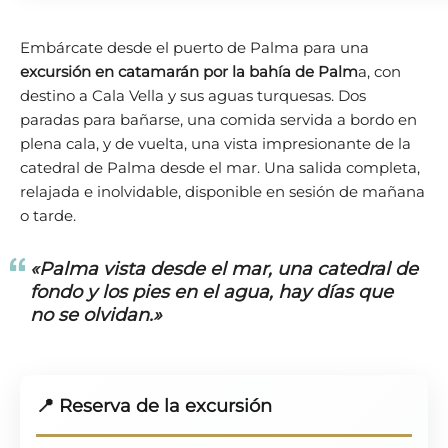
Embárcate desde el puerto de Palma para una
excursión en catamarán por la bahía de Palm
a, con
destino a Cala Vella y sus aguas turquesas. Dos
paradas para bañarse, una comida servida a bordo en
plena cala, y de vuelta, una vista impresionante de la
catedral de Palma desde el mar. Una salida completa,
relajada e inolvidable, disponible en sesión de mañana
o tarde.
«Palma vista desde el mar, una catedral de
fondo y los pies en el agua, hay días que
no se olvidan.»
📍 Reserva de la excursión