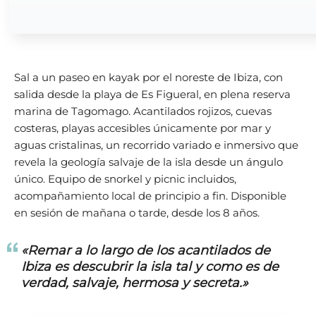
Sal a un paseo en kayak por el noreste de Ibiza, con
salida desde la playa de Es Figueral, en plena reserva
marina de Tagomago. Acantilados rojizos, cuevas
costeras, playas accesibles únicamente por mar y
aguas cristalinas, un recorrido variado e inmersivo que
revela la geología salvaje de la isla desde un ángulo
único. Equipo de snorkel y picnic incluidos,
acompañamiento local de principio a fin. Disponible
en sesión de mañana o tarde, desde los 8 años.
«Remar a lo largo de los acantilados de
Ibiza es descubrir la isla tal y como es de
verdad, salvaje, hermosa y secreta.»