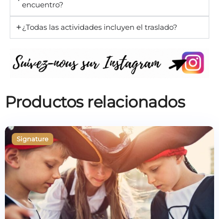
encuentro?
¿Todas las actividades incluyen el traslado?
Productos relacionados