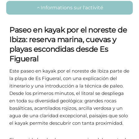
Informations sur l'activité
Paseo en kayak por el noreste de
Ibiza: reserva marina, cuevas y
playas escondidas desde Es
Figueral
Este paseo en kayak por el noreste de Ibiza parte de
la playa de Es Figueral, con una explicación del
itinerario y una introducción a la técnica de paleo.
Desde los primeros minutos, el litoral se despliega
en toda su diversidad geológica: grandes rocas
basálticas, acantilados rojizos, arcilla verdosa y un
agua de una claridad excepcional, paisajes que solo
el kayak permite descubrir con tanta proximidad.