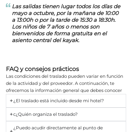
Las salidas tienen lugar todos los días de
mayo a octubre, por la mañana de 10:00
a 13:00h o por la tarde de 15:30 a 18:30h.
Los niños de 7 años o menos son
bienvenidos de forma gratuita en el
asiento central del kayak.
FAQ y consejos prácticos
Las condiciones del traslado pueden variar en función
de la actividad y del proveedor. A continuación, te
ofrecemos la información general que debes conocer
¿El traslado está incluido desde mi hotel?
c¿Quién organiza el traslado?
¿Puedo acudir directamente al punto de