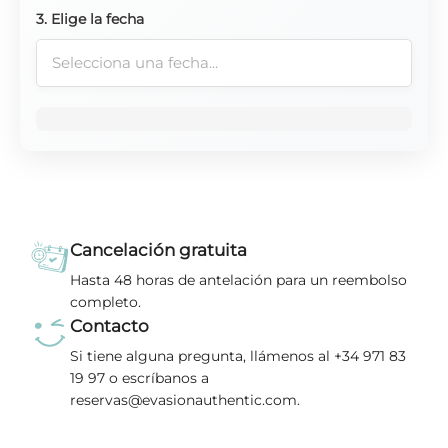
3. Elige la fecha
Cancelación gratuita
Hasta 48 horas de antelación para un reembolso
completo.
Contacto
Si tiene alguna pregunta, llámenos al +34 971 83
19 97 o escríbanos a
reservas@evasionauthentic.com.