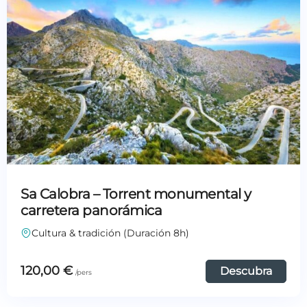
Sa Calobra – Torrent monumental y
carretera panorámica
Cultura & tradición (Duración 8h)
120,00
€
Descubra