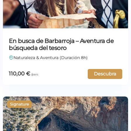
En busca de Barbarroja – Aventura de
búsqueda del tesoro
Naturaleza & Aventura (Duración 8h)
110,00
€
Descubra