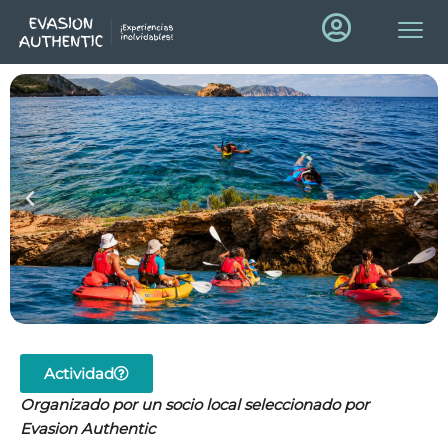
Actividad
Organizado por un socio local seleccionado por
Evasion Authentic