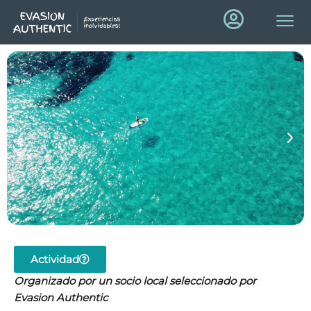
Actividad
Organizado por un socio local seleccionado por
Evasion Authentic