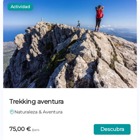
Trekking aventura
Naturaleza & Aventura
75,00
€
Descubra