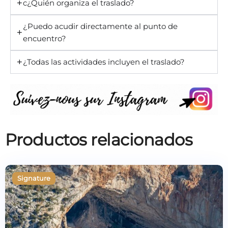
c¿Quién organiza el traslado?
¿Puedo acudir directamente al punto de
encuentro?
¿Todas las actividades incluyen el traslado?
Productos relacionados