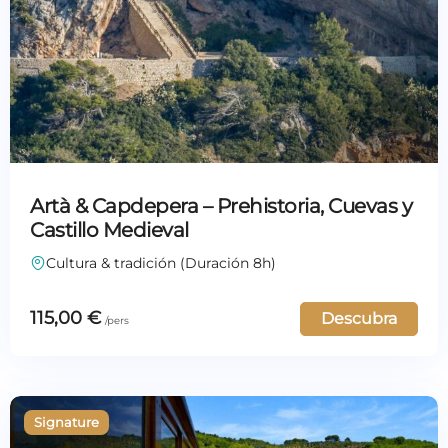
Artà & Capdepera – Prehistoria, Cuevas y
Castillo Medieval
Cultura & tradición (Duración 8h)
115,00
€
Descubra