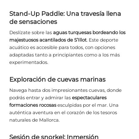
Stand-Up Paddle: Una travesía llena
de sensaciones
Deslízate sobre las
aguas turquesas bordeando los
majestuosos acantilados de S’Illot
. Este deporte
acuático es accesible para todos, con opciones
adaptadas tanto a principiantes como a los más
experimentados.
Exploración de cuevas marinas
Navega hasta dos impresionantes cuevas, donde
podrás entrar y admirar las
espectaculares
formaciones rocosas
esculpidas por el mar. Una
auténtica aventura en el corazón de los tesoros
naturales de Mallorca.
Sesión de snorkel: Inmersión