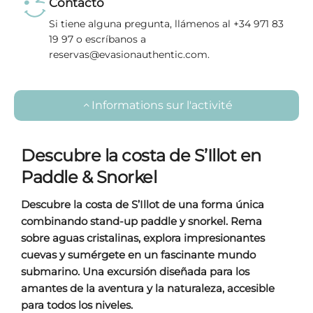
Contacto
Si tiene alguna pregunta, llámenos al +34 971 83
19 97 o escríbanos a
reservas@evasionauthentic.com.
Informations sur l'activité
Descubre la costa de S’Illot en
Paddle & Snorkel
Descubre la costa de S’Illot de
una forma única
combinando stand-up paddle y snorkel
. Rema
sobre aguas cristalinas, explora impresionantes
cuevas y sumérgete en un fascinante mundo
submarino. Una excursión diseñada para los
amantes de la aventura y la naturaleza, accesible
para todos los niveles.