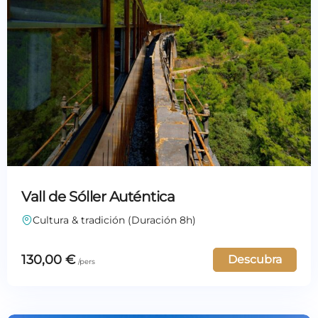
Vall de Sóller Auténtica
Cultura & tradición (Duración 8h)
130,00
€
Descubra