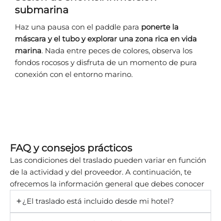
submarina
Haz una pausa con el paddle para
ponerte la
máscara y el tubo y explorar una zona rica en vida
marina
. Nada entre peces de colores, observa los
fondos rocosos y disfruta de un momento de pura
conexión con el entorno marino.
FAQ y consejos prácticos
Las condiciones del traslado pueden variar en función
de la actividad y del proveedor. A continuación, te
ofrecemos la información general que debes conocer
¿El traslado está incluido desde mi hotel?