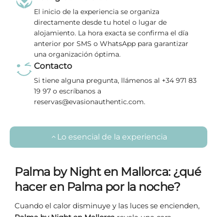
El inicio de la experiencia se organiza
directamente desde tu hotel o lugar de
alojamiento. La hora exacta se confirma el día
anterior por SMS o WhatsApp para garantizar
una organización óptima.
Contacto
Si tiene alguna pregunta, llámenos al +34 971 83
19 97 o escríbanos a
reservas@evasionauthentic.com.
Lo esencial de la experiencia
Palma by Night en Mallorca: ¿qué
hacer en Palma por la noche?
Cuando el calor disminuye y las luces se encienden,