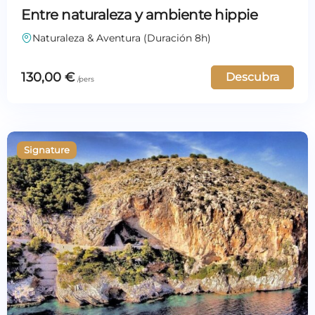
Entre naturaleza y ambiente hippie
Naturaleza & Aventura (Duración 8h)
130,00
€
Descubra