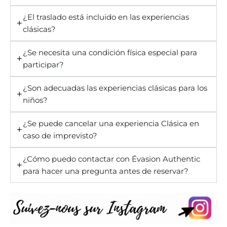
¿El traslado está incluido en las experiencias
clásicas?
¿Se necesita una condición física especial para
participar?
¿Son adecuadas las experiencias clásicas para los
niños?
¿Se puede cancelar una experiencia Clásica en
caso de imprevisto?
¿Cómo puedo contactar con Évasion Authentic
para hacer una pregunta antes de reservar?