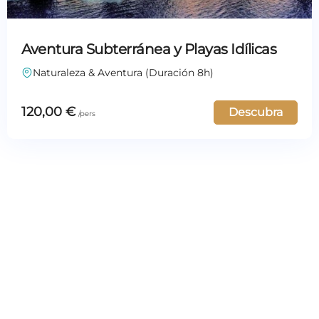
Aventura Subterránea y Playas Idílicas
Naturaleza & Aventura (Duración 8h)
120,00
€
Descubra