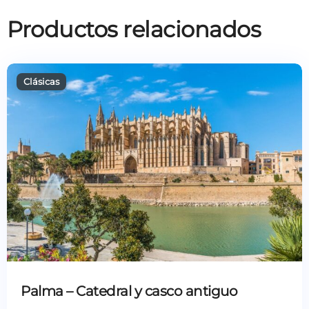
Productos relacionados
Palma – Catedral y casco antiguo