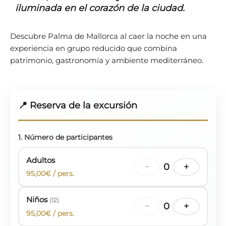
iluminada en el corazón de la ciudad.
Descubre Palma de Mallorca al caer la noche en una
experiencia en grupo reducido que combina
patrimonio, gastronomía y ambiente mediterráneo.
📍 Reserva de la excursión
1. Número de participantes
Adultos
−
0
+
95,00€ / pers.
Niños
(12)
−
0
+
95,00€ / pers.