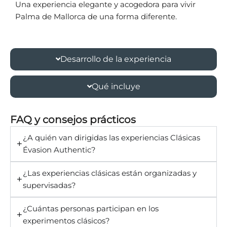
Una experiencia elegante y acogedora para vivir
Palma de Mallorca de una forma diferente.
Desarrollo de la experiencia
Qué incluye
FAQ y consejos prácticos
¿A quién van dirigidas las experiencias Clásicas
Évasion Authentic?
¿Las experiencias clásicas están organizadas y
supervisadas?
¿Cuántas personas participan en los
experimentos clásicos?