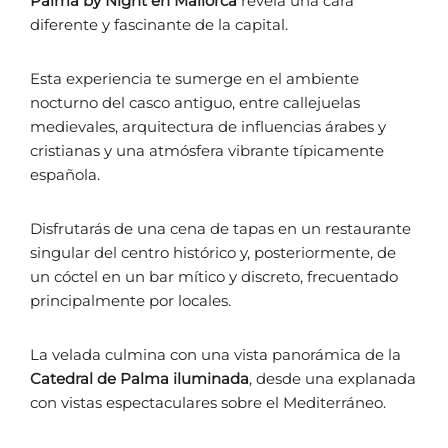
Palma by Night en Mallorca
revela una cara
diferente y fascinante de la capital.
Esta experiencia te sumerge en el ambiente
nocturno del casco antiguo, entre callejuelas
medievales, arquitectura de influencias árabes y
cristianas y una atmósfera vibrante típicamente
española.
Disfrutarás de una cena de tapas en un restaurante
singular del centro histórico y, posteriormente, de
un cóctel en un bar mítico y discreto, frecuentado
principalmente por locales.
La velada culmina con una vista panorámica de la
Catedral de Palma iluminada
, desde una explanada
con vistas espectaculares sobre el Mediterráneo.