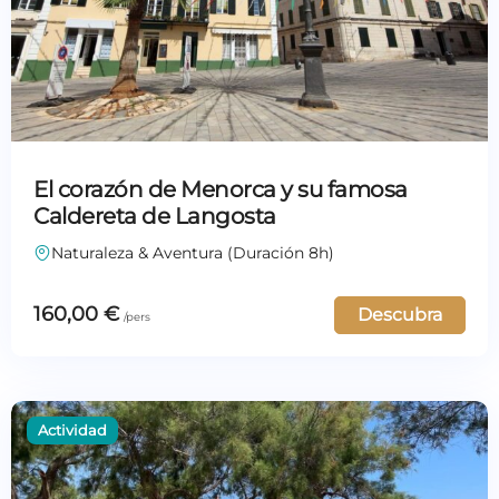
El corazón de Menorca y su famosa
Caldereta de Langosta
Naturaleza & Aventura (Duración 8h)
160,00
€
Descubra