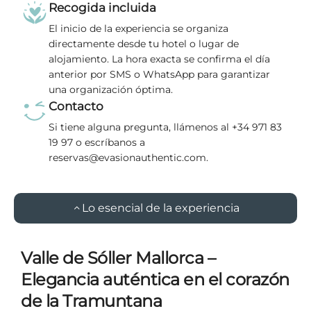
Recogida incluida
El inicio de la experiencia se organiza
directamente desde tu hotel o lugar de
alojamiento. La hora exacta se confirma el día
anterior por SMS o WhatsApp para garantizar
una organización óptima.
Contacto
Si tiene alguna pregunta, llámenos al +34 971 83
19 97 o escríbanos a
reservas@evasionauthentic.com.
Lo esencial de la experiencia
Valle de Sóller Mallorca –
Elegancia auténtica en el corazón
de la Tramuntana