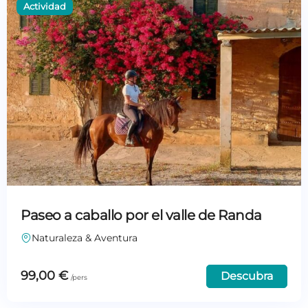
Paseo a caballo por el valle de Randa
Naturaleza & Aventura
99,00
€
Descubra