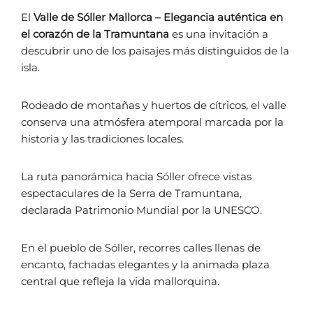
El
Valle de Sóller Mallorca – Elegancia auténtica en
el corazón de la Tramuntana
es una invitación a
descubrir uno de los paisajes más distinguidos de la
isla.
Rodeado de montañas y huertos de cítricos, el valle
conserva una atmósfera atemporal marcada por la
historia y las tradiciones locales.
La ruta panorámica hacia Sóller ofrece vistas
espectaculares de la Serra de Tramuntana,
declarada Patrimonio Mundial por la UNESCO.
En el pueblo de Sóller, recorres calles llenas de
encanto, fachadas elegantes y la animada plaza
central que refleja la vida mallorquina.