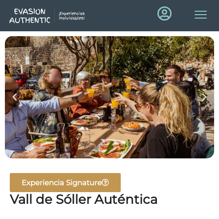
Experiencia Signature
Vall de Sóller Auténtica