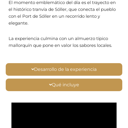
El momento emblemático del día es el trayecto en
el histórico tranvía de Sóller, que conecta el pueblo
con el Port de Sóller en un recorrido lento y
elegante.
La experiencia culmina con un almuerzo típico
mallorquín que pone en valor los sabores locales.
Desarrollo de la experiencia
Qué incluye