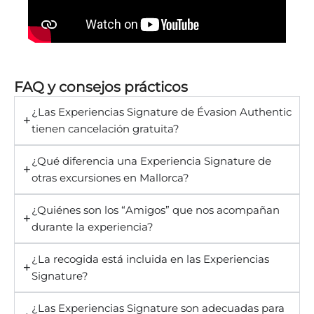
FAQ y consejos prácticos
¿Las Experiencias Signature de Évasion Authentic
tienen cancelación gratuita?
¿Qué diferencia una Experiencia Signature de
otras excursiones en Mallorca?
¿Quiénes son los “Amigos” que nos acompañan
durante la experiencia?
¿La recogida está incluida en las Experiencias
Signature?
¿Las Experiencias Signature son adecuadas para