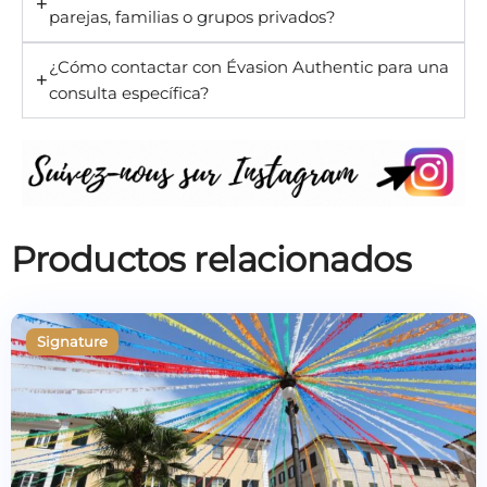
parejas, familias o grupos privados?
¿Cómo contactar con Évasion Authentic para una
consulta específica?
Productos relacionados