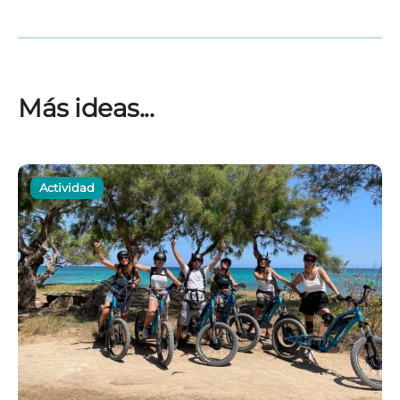
Más ideas...