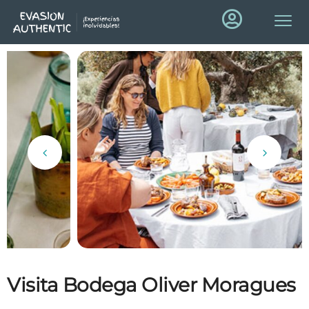
Visita Bodega Oliver Moragues