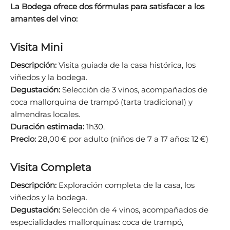
La Bodega ofrece dos fórmulas para satisfacer a los
amantes del vino:
Visita Mini
Descripción:
Visita guiada de la casa histórica, los
viñedos y la bodega.
Degustación:
Selección de 3 vinos, acompañados de
coca mallorquina de trampó (tarta tradicional) y
almendras locales.
Duración estimada:
1h30.
Precio:
28,00 € por adulto (niños de 7 a 17 años: 12 €)
Visita Completa
Descripción:
Exploración completa de la casa, los
viñedos y la bodega.
Degustación:
Selección de 4 vinos, acompañados de
especialidades mallorquinas: coca de trampó,