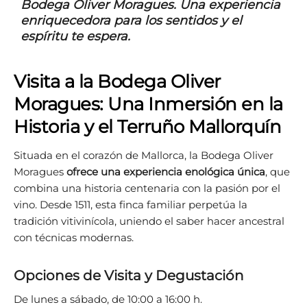
Bodega Oliver Moragues.
Una experiencia
enriquecedora para los sentidos y el
espíritu te espera.
Visita a la Bodega Oliver
Moragues: Una Inmersión en la
Historia y el Terruño Mallorquín
Situada en el corazón de Mallorca, la Bodega Oliver
Moragues
ofrece una experiencia enológica única
, que
combina una historia centenaria con la pasión por el
vino. Desde 1511, esta finca familiar perpetúa la
tradición vitivinícola, uniendo el saber hacer ancestral
con técnicas modernas.
Opciones de Visita y Degustación
De lunes a sábado, de 10:00 a 16:00 h.