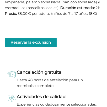
empanada, pa amb sobrassada (pan con sobrasada) y
cremadillos (pastelitos locales).
Duración estimada:
2 h.
Precio:
38,00 € por adulto (niños de 7 a 17 años: 18 €)
Reservar la excursión
Cancelación gratuita
Hasta 48 horas de antelación para un
reembolso completo.
Actividades de calidad
Experiencias cuidadosamente seleccionadas,