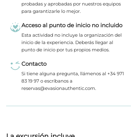
probadas y aprobadas por nuestros equipos
para garantizarle lo mejor.
Acceso al punto de inicio no incluido
Esta actividad no incluye la organización del
inicio de la experiencia. Deberás llegar al
punto de inicio por tus propios medios.
Contacto
Si tiene alguna pregunta, llámenos al +34 971
83 19 97 o escríbanos a
reservas@evasionauthentic.com.
La excursión incluye